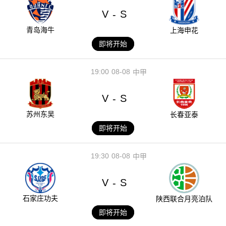
V
S
-
青岛海牛
上海申花
即将开始
19:00
08-08
中甲
V
S
-
苏州东吴
长春亚泰
即将开始
19:30
08-08
中甲
V
S
-
石家庄功夫
陕西联合月亮泊队
即将开始