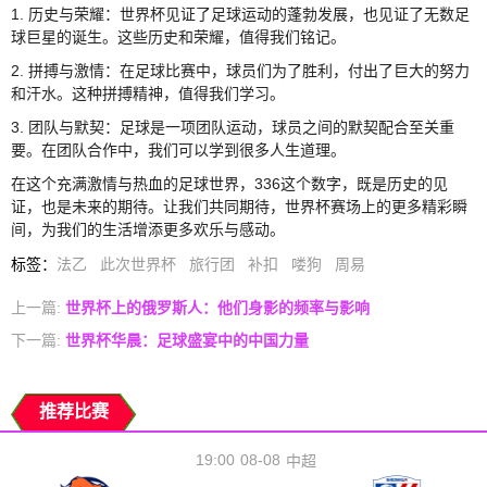
1. 历史与荣耀：世界杯见证了足球运动的蓬勃发展，也见证了无数足
球巨星的诞生。这些历史和荣耀，值得我们铭记。
2. 拼搏与激情：在足球比赛中，球员们为了胜利，付出了巨大的努力
和汗水。这种拼搏精神，值得我们学习。
3. 团队与默契：足球是一项团队运动，球员之间的默契配合至关重
要。在团队合作中，我们可以学到很多人生道理。
在这个充满激情与热血的足球世界，336这个数字，既是历史的见
证，也是未来的期待。让我们共同期待，世界杯赛场上的更多精彩瞬
间，为我们的生活增添更多欢乐与感动。
标签
：
法乙
此次世界杯
旅行团
补扣
喽狗
周易
上一篇:
世界杯上的俄罗斯人：他们身影的频率与影响
下一篇:
世界杯华晨：足球盛宴中的中国力量
推荐比赛
19:00
08-08
中超