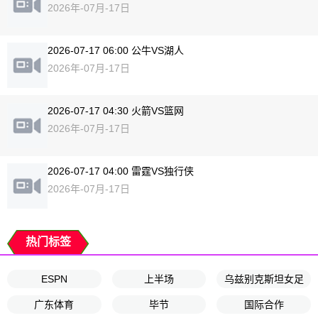
2026年-07月-17日
2026-07-17 06:00 公牛VS湖人
2026年-07月-17日
2026-07-17 04:30 火箭VS篮网
2026年-07月-17日
2026-07-17 04:00 雷霆VS独行侠
2026年-07月-17日
热门标签
ESPN
上半场
乌兹别克斯坦女足
广东体育
毕节
国际合作