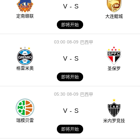
V
S
-
定南赣联
大连鲲城
即将开始
03:00
08-09
巴西甲
V
S
-
格雷米奥
圣保罗
即将开始
05:30
08-09
巴西甲
V
S
-
瑞模贝雷
米内罗竞技
即将开始