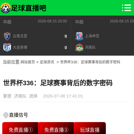
2026-08-15 20:00
2026-08-15 20
中超
中超
0
云南玉昆
上海申花
0
大连英博
河南队
当前位置:
>
>
网站首页
足球资讯
世界杯336：足球赛事背后的数字密码
世界杯336：足球赛事背后的数字密码
蒙德
济南队
团体
2026-07-08 17:41:01
直播信号
免费直播①
免费直播②
玩球直播