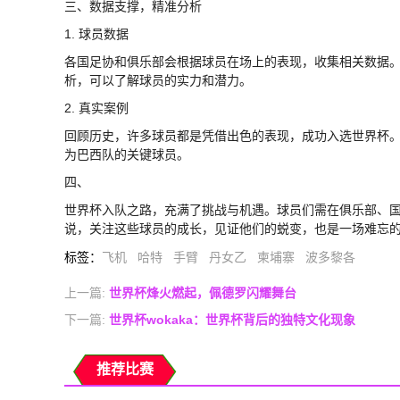
三、数据支撑，精准分析
1. 球员数据
各国足协和俱乐部会根据球员在场上的表现，收集相关数据
析，可以了解球员的实力和潜力。
2. 真实案例
回顾历史，许多球员都是凭借出色的表现，成功入选世界杯。
为巴西队的关键球员。
四、
世界杯入队之路，充满了挑战与机遇。球员们需在俱乐部、
说，关注这些球员的成长，见证他们的蜕变，也是一场难忘
标签
：
飞机
哈特
手臂
丹女乙
柬埔寨
波多黎各
上一篇:
世界杯烽火燃起，佩德罗闪耀舞台
下一篇:
世界杯wokaka：世界杯背后的独特文化现象
推荐比赛