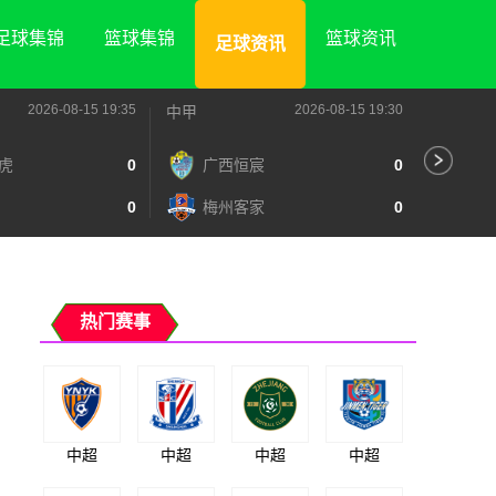
足球集锦
篮球集锦
篮球资讯
足球资讯
2026-08-15 19:35
2026-08-15 19:30
中甲
中甲
虎
0
广西恒宸
0
陕
0
梅州客家
0
长
热门赛事
中超
中超
中超
中超