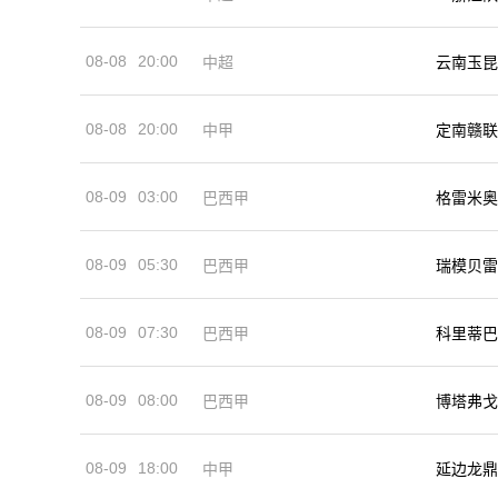
08-08
20:00
中超
云南玉昆
08-08
20:00
中甲
定南赣联
08-09
03:00
巴西甲
格雷米奥
08-09
05:30
巴西甲
瑞模贝雷
08-09
07:30
巴西甲
科里蒂巴
08-09
08:00
巴西甲
博塔弗戈
08-09
18:00
中甲
延边龙鼎