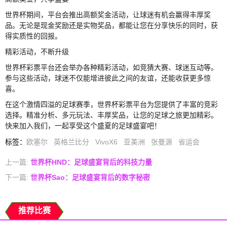
世界杯期间，平台会推出高额奖金活动，让球迷有机会赢得丰厚奖
品。无论是现金奖励还是实物奖品，都能让您在分享快乐的同时，获
得实质性的回报。
精彩活动，不断升级
世界杯彩票平台还会举办各种精彩活动，如竞猜大赛、球迷互动等。
参与这些活动，球迷不仅能增进彼此之间的友谊，还能收获更多惊
喜。
在这个激情四溢的足球赛季，世界杯彩票平台为您提供了丰富的竞彩
选择。精准分析、多元玩法、丰厚奖品，让您的足球之旅更加精彩。
快来加入我们，一起享受这个盛夏的足球盛宴吧！
标签
：
欧塞尔
英格兰比分
VivoX6
亚美洲
张曼源
省运会
上一篇:
世界杯HND：足球盛宴背后的科技力量
下一篇:
世界杯Sao：足球盛宴背后的数字秘密
推荐比赛