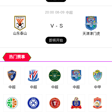
20:00
08-09
中超
V
S
-
山东泰山
天津津门虎
即将开始
热门赛事
中超
中超
中超
中超
中甲