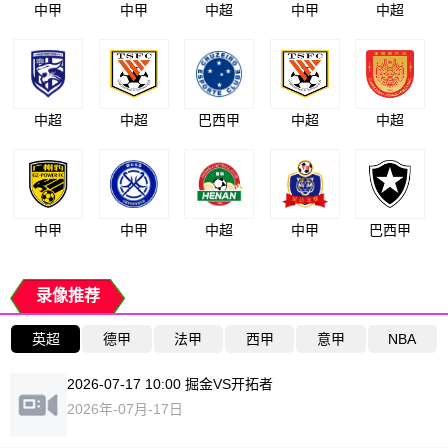
中甲
中甲
中超
中甲
中超
中超
中超
巴西甲
中超
中超
中甲
中甲
中超
中甲
巴西甲
录像推荐
英超
德甲
法甲
西甲
意甲
NBA
2026-07-17 10:00 掘金VS开拓者
2026年-07月-17日