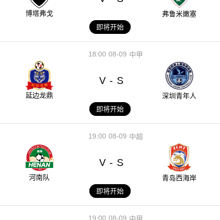
博塔弗戈
弗鲁米嫩塞
即将开始
18:00
08-09
中甲
V
S
-
延边龙鼎
深圳青年人
即将开始
19:00
08-09
中超
V
S
-
河南队
青岛西海岸
即将开始
19:00
08-09
中甲