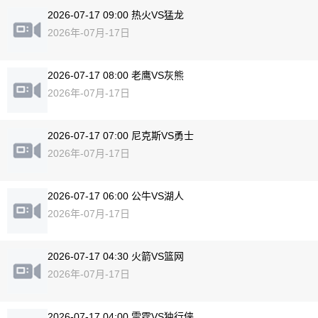
2026-07-17 09:00 热火VS猛龙
2026年-07月-17日
2026-07-17 08:00 老鹰VS灰熊
2026年-07月-17日
2026-07-17 07:00 尼克斯VS勇士
2026年-07月-17日
2026-07-17 06:00 公牛VS湖人
2026年-07月-17日
2026-07-17 04:30 火箭VS篮网
2026年-07月-17日
2026-07-17 04:00 雷霆VS独行侠