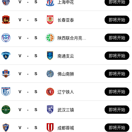
V
-
S
即将开始
上海申花
V
-
S
即将开始
长春亚泰
V
-
S
即将开始
陕西联合月亮泊
队
V
-
S
即将开始
南通支云
V
-
S
即将开始
佛山南狮
V
-
S
即将开始
辽宁铁人
V
-
S
即将开始
武汉三镇
V
-
S
即将开始
成都蓉城