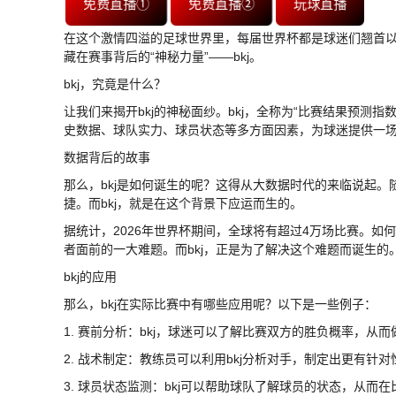
免费直播①
免费直播②
玩球直播
在这个激情四溢的足球世界里，每届世界杯都是球迷们翘首
藏在赛事背后的“神秘力量”——bkj。
bkj，究竟是什么？
让我们来揭开bkj的神秘面纱。bkj，全称为“比赛结果预测
史数据、球队实力、球员状态等多方面因素，为球迷提供一
数据背后的故事
那么，bkj是如何诞生的呢？这得从大数据时代的来临说起
捷。而bkj，就是在这个背景下应运而生的。
据统计，2026年世界杯期间，全球将有超过4万场比赛。
者面前的一大难题。而bkj，正是为了解决这个难题而诞生的
bkj的应用
那么，bkj在实际比赛中有哪些应用呢？以下是一些例子：
1. 赛前分析：bkj，球迷可以了解比赛双方的胜负概率，从
2. 战术制定：教练员可以利用bkj分析对手，制定出更有针
3. 球员状态监测：bkj可以帮助球队了解球员的状态，从而