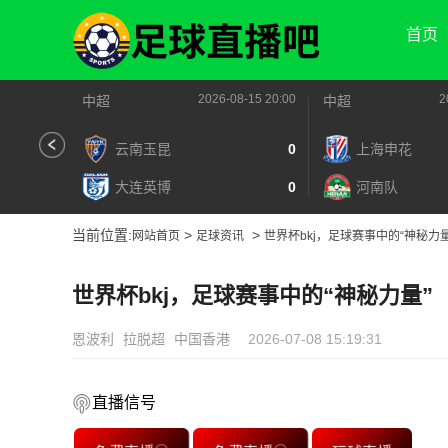
首页
2026-08-15 20:00
2
中超
中超
云南玉昆
0
上海申花
大连英博
0
河南队
当前位置:
>
>
网站首页
足球资讯
世界杯bkj，足球赛事中的“神秘力量
世界杯bkj，足球赛事中的“神秘力量”
恩波利
拉脱超
中国香港
2026-07-08 15:19:31
直播信号