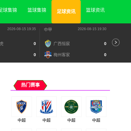
足球集锦
篮球集锦
篮球资讯
足球资讯
2026-08-15 19:35
2026-08-15 19:30
中甲
中甲
虎
0
广西恒宸
0
陕
0
梅州客家
0
长
热门赛事
中超
中超
中超
中超