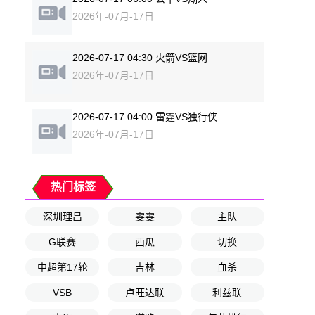
2026年-07月-17日
2026-07-17 04:30 火箭VS篮网
2026年-07月-17日
2026-07-17 04:00 雷霆VS独行侠
2026年-07月-17日
热门标签
深圳理昌
雯雯
主队
G联赛
西瓜
切换
中超第17轮
吉林
血杀
VSB
卢旺达联
利兹联