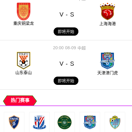
V
S
-
重庆铜梁龙
上海海港
即将开始
20:00
08-09
中超
V
S
-
山东泰山
天津津门虎
即将开始
热门赛事