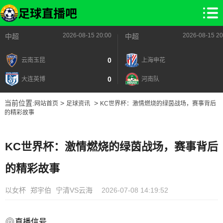
2026-08-15 20:00
2026-08-15 20
中超
中超
0
云南玉昆
上海申花
0
大连英博
河南队
当前位置:
>
>
网站首页
足球资讯
KC世界杯：激情燃烧的绿茵战场，赛事背后
的精彩故事
KC世界杯：激情燃烧的绿茵战场，赛事背后
的精彩故事
以女杯
郑宇伯
宁清VS云海
2026-07-08 14:19:52
直播信号