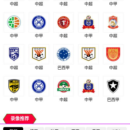
中超
中超
中超
中超
中甲
中甲
中甲
中超
中甲
中超
中超
中超
巴西甲
中超
中超
中甲
中甲
中超
中甲
巴西甲
录像推荐