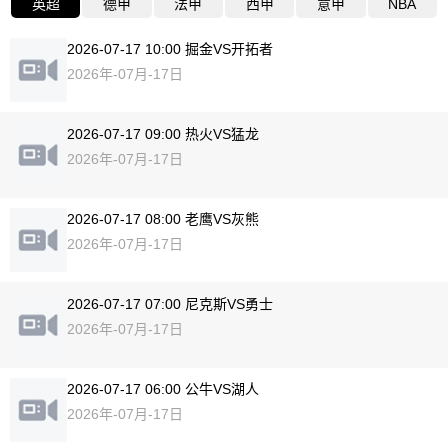
英超
德甲
法甲
西甲
意甲
NBA
2026-07-17 10:00 掘金VS开拓者
2026年-07月-17日
2026-07-17 09:00 热火VS猛龙
2026年-07月-17日
2026-07-17 08:00 老鹰VS灰熊
2026年-07月-17日
2026-07-17 07:00 尼克斯VS勇士
2026年-07月-17日
2026-07-17 06:00 公牛VS湖人
2026年-07月-17日