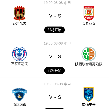
19:00
08-08
中甲
V
S
-
苏州东吴
长春亚泰
即将开始
19:30
08-08
中甲
V
S
-
石家庄功夫
陕西联合月亮泊队
即将开始
19:30
08-08
中甲
V
S
-
南京城市
南通支云