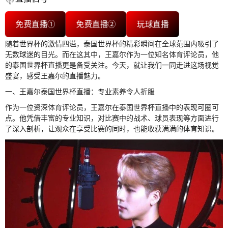
免费直播①
免费直播②
玩球直播
随着世界杯的激情四溢，泰国世界杯的精彩瞬间在全球范围内吸引了
无数球迷的目光。而在这其中，王嘉尔作为一位知名体育评论员，他
的泰国世界杯直播更是备受关注。今天，就让我们一同走进这场视觉
盛宴，感受王嘉尔的直播魅力。
一、王嘉尔泰国世界杯直播：专业素养令人折服
作为一位资深体育评论员，王嘉尔在泰国世界杯直播中的表现可圈可
点。他凭借丰富的专业知识，对比赛中的战术、球员表现等方面进行
了深入剖析，让观众在享受比赛的同时，也能收获满满的体育知识。