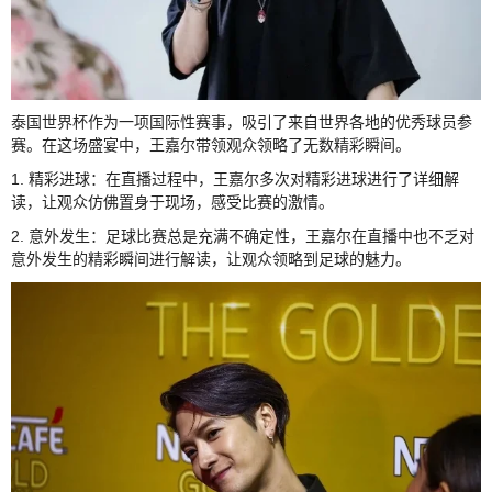
泰国世界杯作为一项国际性赛事，吸引了来自世界各地的优秀球员参
赛。在这场盛宴中，王嘉尔带领观众领略了无数精彩瞬间。
1. 精彩进球：在直播过程中，王嘉尔多次对精彩进球进行了详细解
读，让观众仿佛置身于现场，感受比赛的激情。
2. 意外发生：足球比赛总是充满不确定性，王嘉尔在直播中也不乏对
意外发生的精彩瞬间进行解读，让观众领略到足球的魅力。