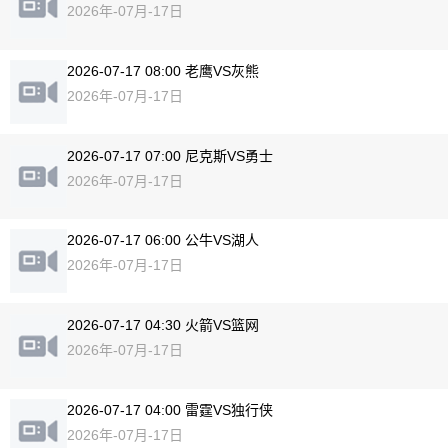
2026年-07月-17日
2026-07-17 08:00 老鹰VS灰熊
2026年-07月-17日
2026-07-17 07:00 尼克斯VS勇士
2026年-07月-17日
2026-07-17 06:00 公牛VS湖人
2026年-07月-17日
2026-07-17 04:30 火箭VS篮网
2026年-07月-17日
2026-07-17 04:00 雷霆VS独行侠
2026年-07月-17日