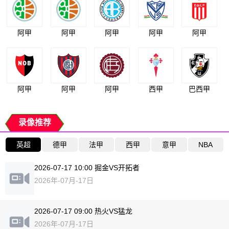
阿甲
阿甲
阿甲
阿甲
阿甲
阿甲
阿甲
阿甲
西甲
巴西甲
录像推荐
英超
德甲
法甲
西甲
意甲
NBA
2026-07-17 10:00 掘金VS开拓者
2026年-07月-17日
2026-07-17 09:00 热火VS猛龙
2026年-07月-17日