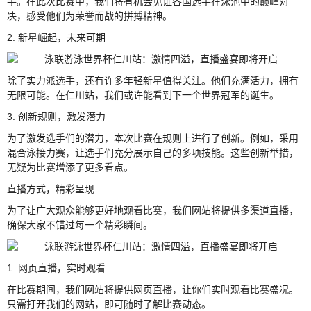
手。在此次比赛中，我们将有机会见证各国选手在泳池中的巅峰对
决，感受他们为荣誉而战的拼搏精神。
2. 新星崛起，未来可期
除了实力派选手，还有许多年轻新星值得关注。他们充满活力，拥有
无限可能。在仁川站，我们或许能看到下一个世界冠军的诞生。
3. 创新规则，激发潜力
为了激发选手们的潜力，本次比赛在规则上进行了创新。例如，采用
混合泳接力赛，让选手们充分展示自己的多项技能。这些创新举措，
无疑为比赛增添了更多看点。
直播方式，精彩呈现
为了让广大观众能够更好地观看比赛，我们网站将提供多渠道直播，
确保大家不错过每一个精彩瞬间。
1. 网页直播，实时观看
在比赛期间，我们网站将提供网页直播，让你们实时观看比赛盛况。
只需打开我们的网站，即可随时了解比赛动态。