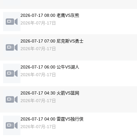
2026-07-17 08:00 老鹰VS灰熊
2026年-07月-17日
2026-07-17 07:00 尼克斯VS勇士
2026年-07月-17日
2026-07-17 06:00 公牛VS湖人
2026年-07月-17日
2026-07-17 04:30 火箭VS篮网
2026年-07月-17日
2026-07-17 04:00 雷霆VS独行侠
2026年-07月-17日