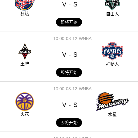
V
S
-
狂热
自由人
即将开始
10:00
08-12
WNBA
V
S
-
王牌
神秘人
即将开始
10:00
08-12
WNBA
V
S
-
火花
水星
即将开始