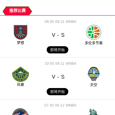
推荐比赛
08:00
08-11
WNBA
V
S
-
梦想
多伦多节奏
即将开始
10:00
08-11
WNBA
V
S
-
风暴
天空
即将开始
07:30
08-12
WNBA