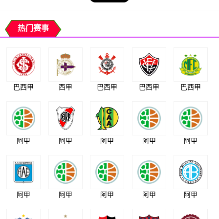
热门赛事
巴西甲
西甲
巴西甲
巴西甲
巴西甲
阿甲
阿甲
阿甲
阿甲
阿甲
阿甲
阿甲
阿甲
阿甲
阿甲