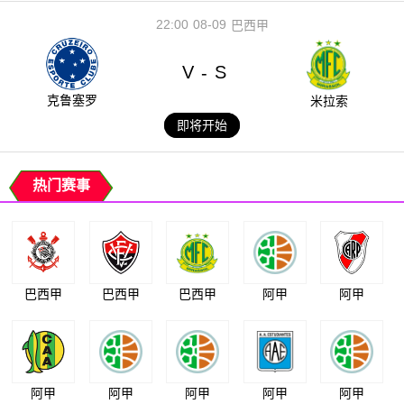
22:00
08-09
巴西甲
V
S
-
克鲁塞罗
米拉索
即将开始
热门赛事
巴西甲
巴西甲
巴西甲
阿甲
阿甲
阿甲
阿甲
阿甲
阿甲
阿甲