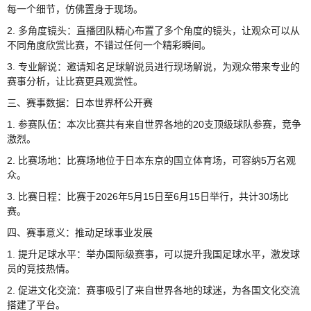
每一个细节，仿佛置身于现场。
2. 多角度镜头：直播团队精心布置了多个角度的镜头，让观众可以从
不同角度欣赏比赛，不错过任何一个精彩瞬间。
3. 专业解说：邀请知名足球解说员进行现场解说，为观众带来专业的
赛事分析，让比赛更具观赏性。
三、赛事数据：日本世界杯公开赛
1. 参赛队伍：本次比赛共有来自世界各地的20支顶级球队参赛，竞争
激烈。
2. 比赛场地：比赛场地位于日本东京的国立体育场，可容纳5万名观
众。
3. 比赛日程：比赛于2026年5月15日至6月15日举行，共计30场比
赛。
四、赛事意义：推动足球事业发展
1. 提升足球水平：举办国际级赛事，可以提升我国足球水平，激发球
员的竞技热情。
2. 促进文化交流：赛事吸引了来自世界各地的球迷，为各国文化交流
搭建了平台。