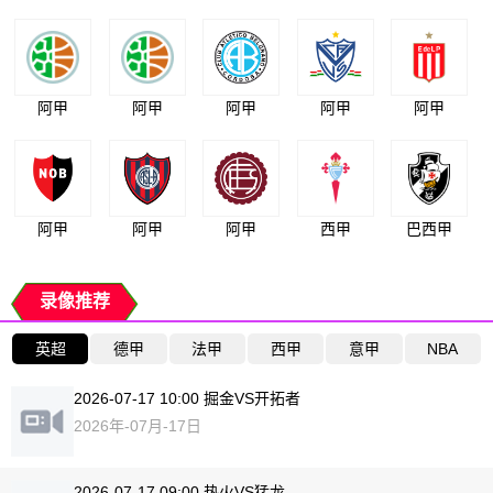
阿甲
阿甲
阿甲
阿甲
阿甲
阿甲
阿甲
阿甲
西甲
巴西甲
录像推荐
英超
德甲
法甲
西甲
意甲
NBA
2026-07-17 10:00 掘金VS开拓者
2026年-07月-17日
2026-07-17 09:00 热火VS猛龙