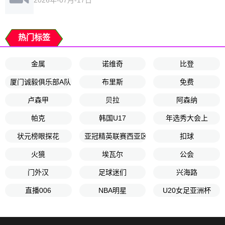
2026年-07月-17日
热门标签
金属
诺维奇
比登
厦门诚毅俱乐部A队
布里斯
免费
卢森甲
贝拉
阿森纳
帕克
韩国U17
年选秀大会上
状元榜眼探花
亚冠精英联赛西亚区第6轮
扣球
火獍
埃瓦尔
公会
门外汉
足球迷们
兴海路
直播006
NBA明星
U20女足亚洲杯