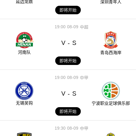
延边龙鼎
深圳青年人
即将开始
19:00
08-09
中超
V
S
-
河南队
青岛西海岸
即将开始
19:00
08-09
中甲
V
S
-
无锡吴钩
宁波职业足球俱乐部
即将开始
19:30
08-09
中甲