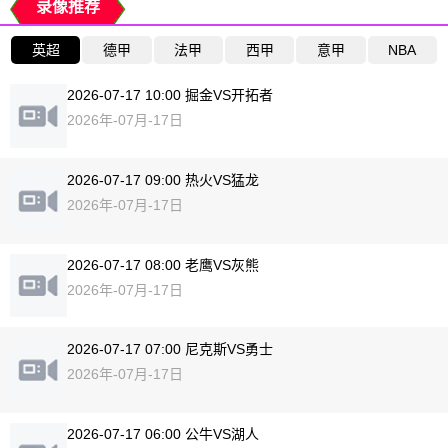
录像推荐
英超
德甲
法甲
西甲
意甲
NBA
2026-07-17 10:00 掘金VS开拓者
2026年-07月-17日
2026-07-17 09:00 热火VS猛龙
2026年-07月-17日
2026-07-17 08:00 老鹰VS灰熊
2026年-07月-17日
2026-07-17 07:00 尼克斯VS勇士
2026年-07月-17日
2026-07-17 06:00 公牛VS湖人