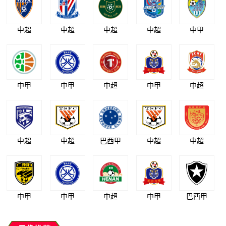
中超
中超
中超
中超
中甲
中甲
中甲
中超
中甲
中超
中超
中超
巴西甲
中超
中超
中甲
中甲
中超
中甲
巴西甲