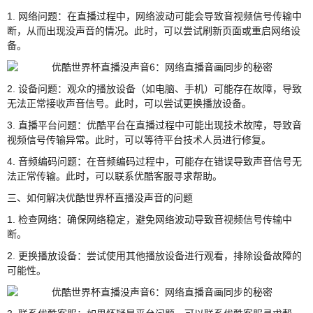
1. 网络问题：在直播过程中，网络波动可能会导致音视频信号传输中
断，从而出现没声音的情况。此时，可以尝试刷新页面或重启网络设
备。
2. 设备问题：观众的播放设备（如电脑、手机）可能存在故障，导致
无法正常接收声音信号。此时，可以尝试更换播放设备。
3. 直播平台问题：优酷平台在直播过程中可能出现技术故障，导致音
视频信号传输异常。此时，可以等待平台技术人员进行修复。
4. 音频编码问题：在音频编码过程中，可能存在错误导致声音信号无
法正常传输。此时，可以联系优酷客服寻求帮助。
三、如何解决优酷世界杯直播没声音的问题
1. 检查网络：确保网络稳定，避免网络波动导致音视频信号传输中
断。
2. 更换播放设备：尝试使用其他播放设备进行观看，排除设备故障的
可能性。