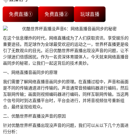
免费直播①
免费直播②
玩球直播
在这个信息爆炸的时代，网络直播成为了人们获取资讯、享受娱乐的
重要途径。而足球作为全球最受欢迎的运动之一，世界杯直播更是吸
引了无数观众的目光。近日优酷世界杯直播出现没声音的问题，让不
少球迷们倍感困扰。作为一名资深体育媒体人，今天就来网络直播音
画同步的秘密，让我们一起这背后的技术奥妙。
一、网络直播音画同步的原理
我们需要了解网络直播音画同步的原理。在直播过程中，声音和画面
是不同的传输通道进行传输的。声音通常音频编码器进行编码，然后
互联网传输；画面则视频编码器进行编码，同样互联网传输。当这两
个信号同时到达直播平台时，平台会进行，并将音视频信号重新组
合，最终呈现给观众。
二、优酷世界杯直播没声音的原因
针对优酷世界杯直播出现没声音的问题，我们可以从以下几个方面进
行分析：