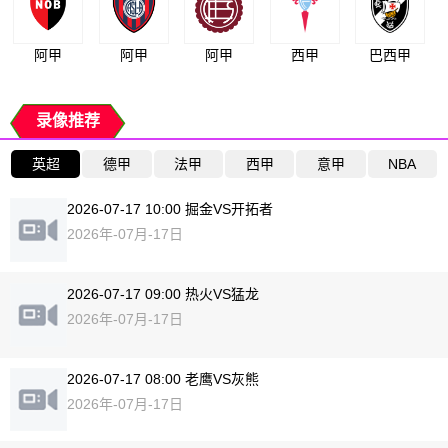
阿甲
阿甲
阿甲
西甲
巴西甲
录像推荐
英超
德甲
法甲
西甲
意甲
NBA
2026-07-17 10:00 掘金VS开拓者
2026年-07月-17日
2026-07-17 09:00 热火VS猛龙
2026年-07月-17日
2026-07-17 08:00 老鹰VS灰熊
2026年-07月-17日