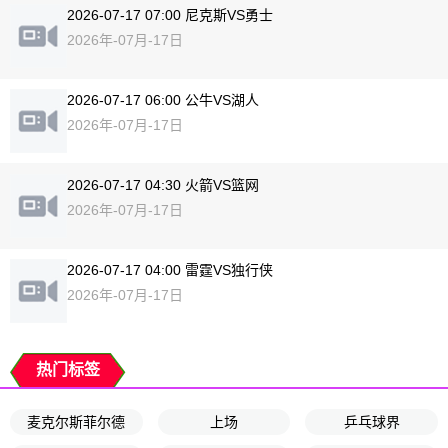
2026-07-17 07:00 尼克斯VS勇士
2026年-07月-17日
2026-07-17 06:00 公牛VS湖人
2026年-07月-17日
2026-07-17 04:30 火箭VS篮网
2026年-07月-17日
2026-07-17 04:00 雷霆VS独行侠
2026年-07月-17日
热门标签
麦克尔斯菲尔德
上场
乒乓球界