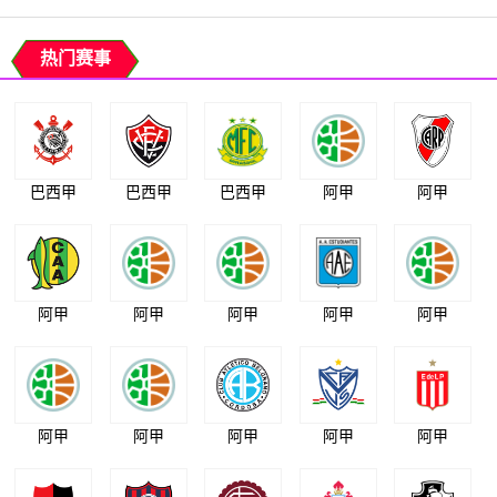
热门赛事
巴西甲
巴西甲
巴西甲
阿甲
阿甲
阿甲
阿甲
阿甲
阿甲
阿甲
阿甲
阿甲
阿甲
阿甲
阿甲