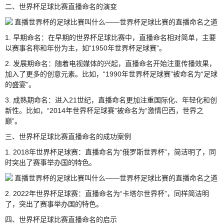
二、世界杯足球比赛直播命名的演变
1. 早期命名：在早期的世界杯足球比赛中，直播命名相对简单，主要
以赛事名称和年份为主，如“1950年世界杯足球赛”。
2. 发展期命名：随着电视媒体的兴起，直播命名开始注重传播效果，
加入了更多的创意元素。比如，“1990年世界杯足球赛”被命名为“足球
的盛宴”。
3. 成熟期命名：进入21世纪，直播命名更加注重国际化、年轻化和创
新性。比如，“2014年世界杯足球赛”被命名为“激情巴西，世界之
巅”。
三、世界杯足球比赛直播命名的成功案例
1. 2018年世界杯足球赛：直播命名为“俄罗斯世界杯”，简洁明了，同
时突出了赛事举办国的特色。
2. 2022年世界杯足球赛：直播命名为“卡塔尔世界杯”，同样简洁明
了，突出了赛事举办国的特色。
四、世界杯足球比赛直播命名的启示