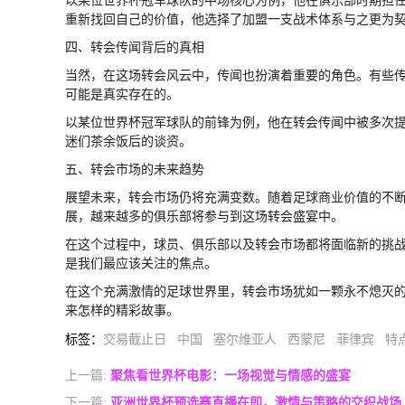
重新找回自己的价值，他选择了加盟一支战术体系与之更为
四、转会传闻背后的真相
当然，在这场转会风云中，传闻也扮演着重要的角色。有些
可能是真实存在的。
以某位世界杯冠军球队的前锋为例，他在转会传闻中被多次
迷们茶余饭后的谈资。
五、转会市场的未来趋势
展望未来，转会市场仍将充满变数。随着足球商业价值的不
展，越来越多的俱乐部将参与到这场转会盛宴中。
在这个过程中，球员、俱乐部以及转会市场都将面临新的挑
是我们最应该关注的焦点。
在这个充满激情的足球世界里，转会市场犹如一颗永不熄灭
来怎样的精彩故事。
标签
：
交易截止日
中国
塞尔维亚人
西蒙尼
菲律宾
特
上一篇:
聚焦看世界杯电影：一场视觉与情感的盛宴
下一篇:
亚洲世界杯预选赛直播在即，激情与策略的交织战场