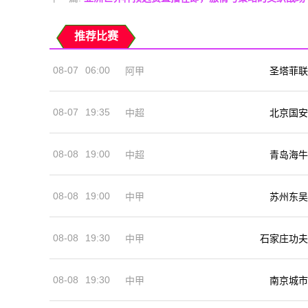
推荐比赛
08-07
06:00
阿甲
圣塔菲联
08-07
19:35
中超
北京国安
08-08
19:00
中超
青岛海牛
08-08
19:00
中甲
苏州东吴
08-08
19:30
中甲
石家庄功夫
08-08
19:30
中甲
南京城市