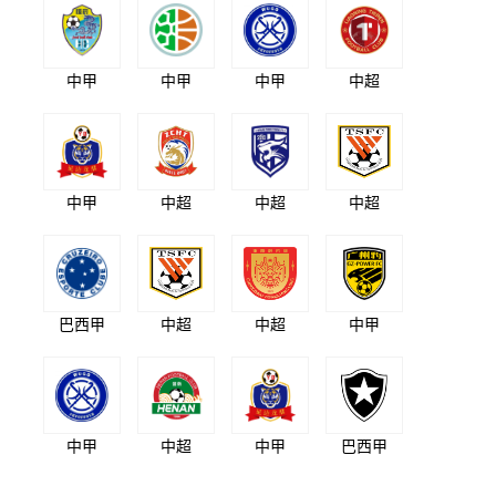
中甲
中甲
中甲
中超
中甲
中超
中超
中超
巴西甲
中超
中超
中甲
中甲
中超
中甲
巴西甲