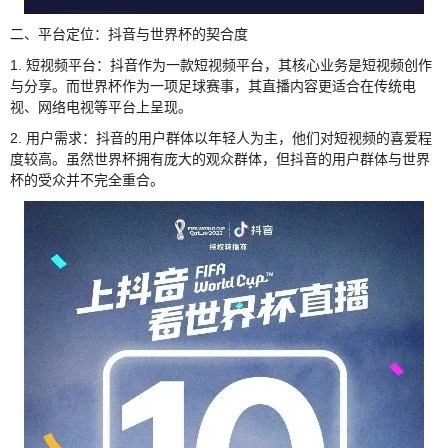
二、平台定位：抖音与世界杯的契合度
1. 短视频平台：抖音作为一款短视频平台，其核心业务是短视频创作
与分享。而世界杯作为一项足球赛事，其直播内容更适合在传统电
视、网络电视等平台上呈现。
2. 用户需求：抖音的用户群体以年轻人为主，他们对短视频的喜爱程
度较高。虽然世界杯拥有庞大的观众群体，但抖音的用户群体与世界
杯的受众并不完全重合。