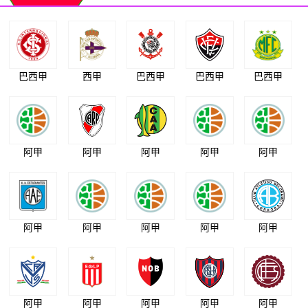
巴西甲
西甲
巴西甲
巴西甲
巴西甲
阿甲
阿甲
阿甲
阿甲
阿甲
阿甲
阿甲
阿甲
阿甲
阿甲
阿甲
阿甲
阿甲
阿甲
阿甲