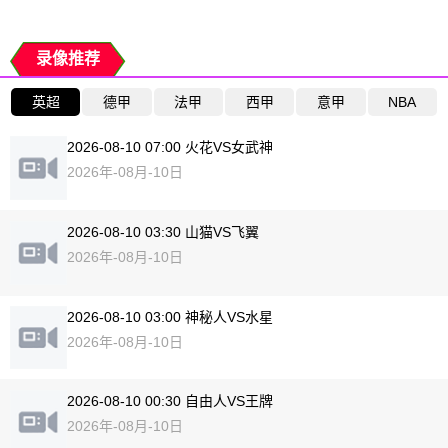
录像推荐
英超
德甲
法甲
西甲
意甲
NBA
2026-08-10 07:00 火花VS女武神
2026年-08月-10日
2026-08-10 03:30 山猫VS飞翼
2026年-08月-10日
2026-08-10 03:00 神秘人VS水星
2026年-08月-10日
2026-08-10 00:30 自由人VS王牌
2026年-08月-10日