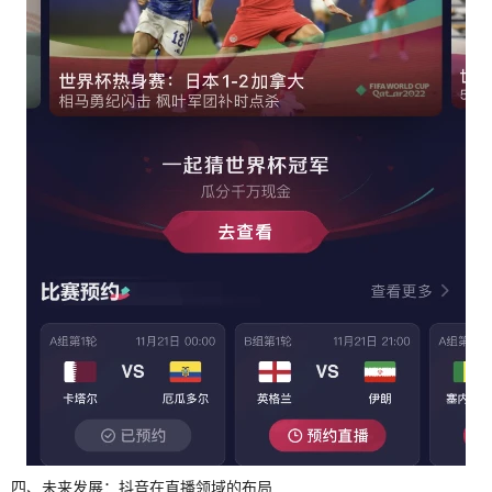
四、未来发展：抖音在直播领域的布局