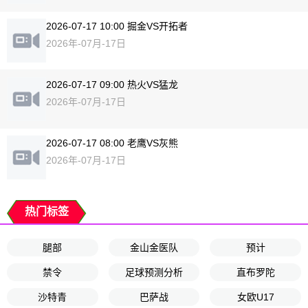
2026-07-17 10:00 掘金VS开拓者
2026年-07月-17日
2026-07-17 09:00 热火VS猛龙
2026年-07月-17日
2026-07-17 08:00 老鹰VS灰熊
2026年-07月-17日
热门标签
腿部
金山金医队
预计
禁令
足球预测分析
直布罗陀
沙特青
巴萨战
女欧U17