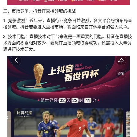
三、市场竞争：抖音在直播领域的挑战
1. 竞争激烈：近年来，直播行业竞争日益激烈，各大平台纷纷布局直
播领域。抖音若要进入直播市场，将面临来自其他平台的强大竞争。
2. 技术门槛：直播技术对平台来说是一项重要的门槛。抖音在直播技
术方面的积累相对较少，要想在直播领域取得成功，还需投入大量资
源进行技术研发。