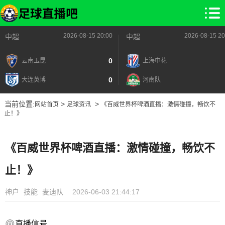
2026-08-15 20:00
2026-08-15 20
中超
中超
0
云南玉昆
上海申花
0
大连英博
河南队
当前位置:
>
>
网站首页
足球资讯
《百威世界杯啤酒直播：激情碰撞，畅饮不
止！》
《百威世界杯啤酒直播：激情碰撞，畅饮不
止！》
神户
技能
麦迪队
2026-06-03 21:44:17
直播信号