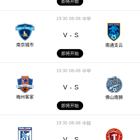
即将开始
19:30
08-08
中甲
V
S
-
南京城市
南通支云
即将开始
19:30
08-08
中甲
V
S
-
梅州客家
佛山南狮
即将开始
19:35
08-08
中超
V
S
-