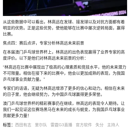
从这些数据中可以看出，林高远在发球、接发球以及对抗方面都有着
明显的优势。正是这些优势，使他能够在比赛中屡次逆转局面，赢得
比赛。
焦点四：赛后点评，专家分析林高远未来前景
在本届澳门乒乓球世界杯上，林高远的出色表现赢得了业界专家的高
度评价。以下是他们对林高远未来前景的分析：
“林高远在比赛中展现出了极高的心理素质和竞技水平，他的未来潜力
不可限量。相信在接下来的比赛中，他会以更加成熟的表现，为我国
乒乓球事业贡献力量。”
专家们的话语，无疑为林高远增添了更多的信心和动力。相信在未来
的日子里，他会继续努力，为中国乒乓球赢得更多荣誉。
澳门乒乓球世界杯的精彩赛事仍在继续，林高远的表现令人期待。让
我们一起见证这位赛场黑马在未来的成长与蜕变，为我国乒乓球事业
贡献更多力量！
标签
：
西田有志
里尔队
雷霆G3直播
官方软件
失分
主持人