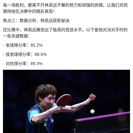
每一场胜利，都离不开林高远不懈的努力和顽强的拼搏。让我们共同
期待他在决赛中的精彩表现！
焦点三：数据分析，林高远获胜秘诀
在比赛中，林高远展现出了极高的竞技水平。以下是他对决对手时的
一些关键数据：
- 发球得分率：85.2%
- 接发球得分率：88.6%
- 对抗得分率：89.3%