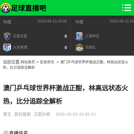
2026-08-15 20:00
2026-08-15 20
中超
中超
0
云南玉昆
上海申花
0
大连英博
河南队
当前位置:
>
>
网站首页
足球资讯
澳门乒乓球世界杯激战正酣，林高远状态火
热，比分追踪全解析
澳门乒乓球世界杯激战正酣，林高远状态火
热，比分追踪全解析
票王
菲利普斯
汉密尔顿
2026-06-03 20:46:33
直播信号