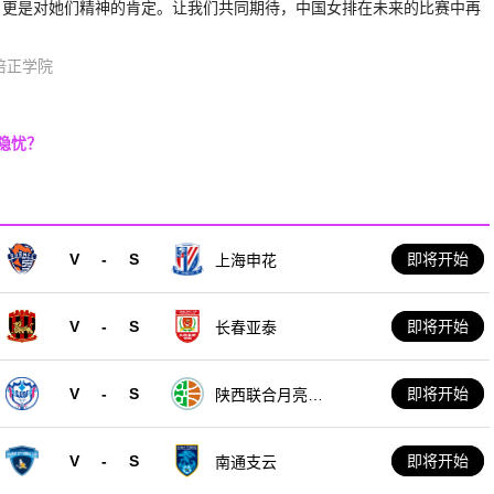
，更是对她们精神的肯定。让我们共同期待，中国女排在未来的比赛中再
培正学院
隐忧？
V
-
S
即将开始
上海申花
V
-
S
即将开始
长春亚泰
V
-
S
即将开始
陕西联合月亮泊
队
V
-
S
即将开始
南通支云