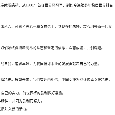
奉献所感动。从1981年首夺世界杯冠军，到如今连续多年稳居世界排名
、张蓉芳、孙晋芳等老一辈女排选手，到现在的朱婷、袁心玥等新一代女
姑娘们始终保持着高昂的斗志和坚定的信念，众志成城，共创辉煌。
挑战自我，追求卓越，为我国排球事业的发展贡献着自己的力量。
拼搏精神。展望未来，我们有理由相信，中国女排将继续传承女排精神，
提升自己的实力，为世界杯的胜利做好准备。
作精神，共同为胜利而努力。
发展注入新的活力。