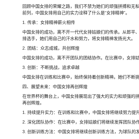
回顾中国女排的荣耀之路，我们不禁为她们的顽强拼搏和无私
前列，中国女排用自己的实力诠释了什么是“女排精神”。
1. 传承：女排精神薪火相传
中国女排的成功，离不开一代代女排姑娘们的传承。从郎平
排选手，她们用自己的汗水和努力，将女排精神发扬光大。
2. 团结：众志成城，共创辉煌
中国女排的成功，离不开团队的团结协作。在比赛中，女排
3. 创新：不断挑战，追求卓越
中国女排在训练和比赛中，始终保持着创新精神。她们不断
四、展望未来：中国女排再创辉煌
在世界杯的舞台上，中国女排展现出了强大的实力和顽强的
再创辉煌。
1. 持续提升实力：在训练和比赛中，中国女排将继续努力
2. 深化团队协作：在比赛中，女排姑娘们将继续发挥团队协
3. 创新训练方法：中国女排将继续创新训练方法，为球队的