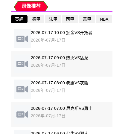
录像推荐
英超
德甲
法甲
西甲
意甲
NBA
2026-07-17 10:00 掘金VS开拓者
2026年-07月-17日
2026-07-17 09:00 热火VS猛龙
2026年-07月-17日
2026-07-17 08:00 老鹰VS灰熊
2026年-07月-17日
2026-07-17 07:00 尼克斯VS勇士
2026年-07月-17日
2026-07-17 06:00 公牛VS湖人