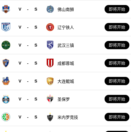
V
-
S
即将开始
佛山南狮
V
-
S
即将开始
辽宁铁人
V
-
S
即将开始
武汉三镇
V
-
S
即将开始
成都蓉城
V
-
S
即将开始
大连鲲城
V
-
S
即将开始
圣保罗
V
-
S
即将开始
米内罗竞技