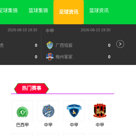
足球集锦
篮球集锦
篮球资讯
足球资讯
2026-08-15 19:35
2026-08-15 19:30
中甲
中甲
虎
0
广西恒宸
0
陕
0
梅州客家
0
长
热门赛事
巴西甲
中甲
中甲
中甲