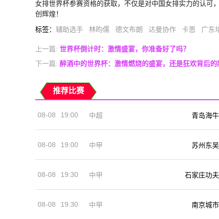
女排世界杯参赛资格的获取，不仅是对中国女排实力的认可
创辉煌！
标签
：
辅助选手
林昀儒
德文布朗
达曼协作
卡恩
广东
上一篇:
世界杯倒计时：激情盛宴，你准备好了吗？
下一篇:
醉酒中的世界杯：激情燃烧的盛宴，还是狂欢背后的
推荐比赛
08-08
19:00
中超
青岛海牛
08-08
19:00
中甲
苏州东吴
08-08
19:30
中甲
石家庄功夫
08-08
19:30
中甲
南京城市