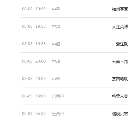
08-08
19:30
中甲
梅州客家
08-08
19:35
中超
大连英博
08-08
19:35
中超
浙江队
08-08
20:00
中超
云南玉昆
08-08
20:00
中甲
定南赣联
08-09
03:00
巴西甲
格雷米奥
08-09
05:30
巴西甲
瑞模贝雷