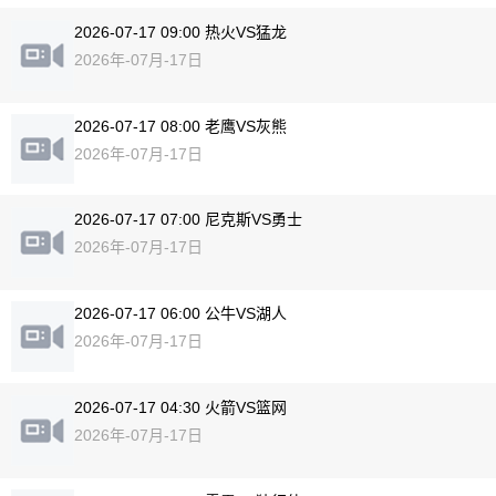
2026-07-17 09:00 热火VS猛龙
2026年-07月-17日
2026-07-17 08:00 老鹰VS灰熊
2026年-07月-17日
2026-07-17 07:00 尼克斯VS勇士
2026年-07月-17日
2026-07-17 06:00 公牛VS湖人
2026年-07月-17日
2026-07-17 04:30 火箭VS篮网
2026年-07月-17日