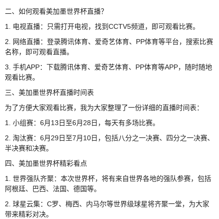
二、如何观看美加墨世界杯直播？
1. 电视直播：只需打开电视，找到CCTV5频道，即可观看比赛。
2. 网络直播：登录腾讯体育、爱奇艺体育、PP体育等平台，搜索比赛
名称，即可观看直播。
3. 手机APP：下载腾讯体育、爱奇艺体育、PP体育等APP，随时随地
观看比赛。
三、美加墨世界杯直播时间表
为了方便大家观看比赛，我为大家整理了一份详细的直播时间表：
1. 小组赛：6月13日至6月28日，每天有多场比赛。
2. 淘汰赛：6月29日至7月10日，包括八分之一决赛、四分之一决赛、
半决赛和决赛。
四、美加墨世界杯精彩看点
1. 世界强队齐聚：本次世界杯，将有来自世界各地的强队参赛，包括
阿根廷、巴西、法国、德国等。
2. 球星云集：C罗、梅西、内马尔等世界级球星将齐聚一堂，为大家
带来精彩对决。