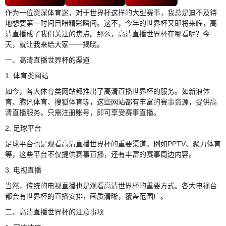
作为一位资深体育迷，对于世界杯这样的大型赛事，我总是迫不及待
地想要第一时间目睹精彩瞬间。这不，今年的世界杯又即将来临，高
清直播成了我们关注的焦点。那么，高清直播世界杯在哪看呢？今
天，就让我来给大家一一揭晓。
一、高清直播世界杯的渠道
1. 体育类网站
如今，各大体育类网站都推出了高清直播世界杯的服务。如新浪体
育、腾讯体育、搜狐体育等，这些网站都有丰富的赛事资源，提供高
清直播服务。只需注册账号，即可享受赛事直播。
2. 足球平台
足球平台也是观看高清直播世界杯的重要渠道。例如PPTV、聚力体育
等，这些平台不仅提供赛事直播，还有丰富的赛事周边内容。
3. 电视直播
当然，传统的电视直播也是观看高清世界杯的重要方式。各大电视台
都会有世界杯的直播安排，画质清晰，覆盖范围广。
二、高清直播世界杯的注意事项