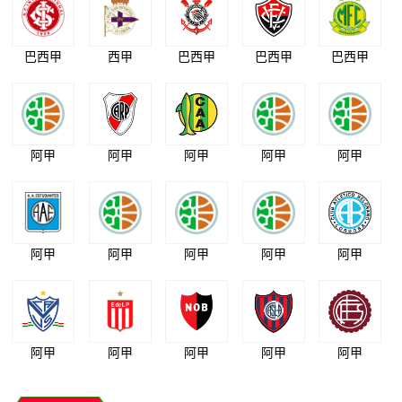
巴西甲
西甲
巴西甲
巴西甲
巴西甲
阿甲
阿甲
阿甲
阿甲
阿甲
阿甲
阿甲
阿甲
阿甲
阿甲
阿甲
阿甲
阿甲
阿甲
阿甲