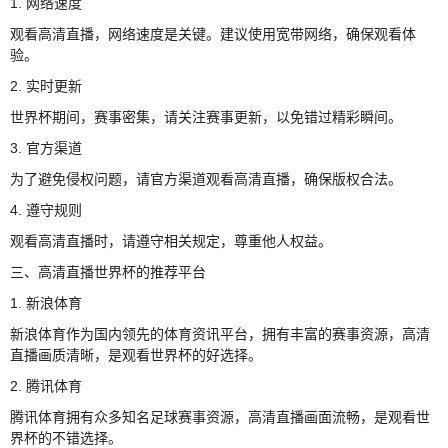
1. 网络速度
观看高清直播，网络速度是关键。建议使用宽带网络，确保观看体
验。
2. 实时更新
世界杯期间，赛事密集，请关注赛事更新，以免错过精彩瞬间。
3. 官方渠道
为了避免侵权问题，请官方渠道观看高清直播，确保版权合法。
4. 遵守规则
观看高清直播时，请遵守相关规定，尊重他人权益。
三、高清直播世界杯的推荐平台
1. 新浪体育
新浪体育作为国内领先的体育资讯平台，拥有丰富的赛事资源，高清
直播画质清晰，是观看世界杯的好选择。
2. 腾讯体育
腾讯体育拥有众多知名足球赛事资源，高清直播画面流畅，是观看世
界杯的不错选择。