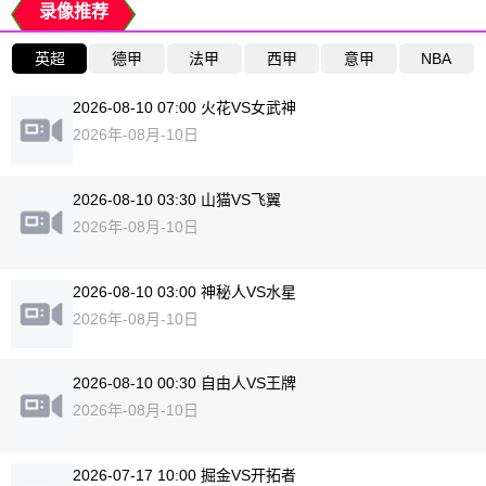
录像推荐
英超
德甲
法甲
西甲
意甲
NBA
2026-08-10 07:00 火花VS女武神
2026年-08月-10日
2026-08-10 03:30 山猫VS飞翼
2026年-08月-10日
2026-08-10 03:00 神秘人VS水星
2026年-08月-10日
2026-08-10 00:30 自由人VS王牌
2026年-08月-10日
2026-07-17 10:00 掘金VS开拓者