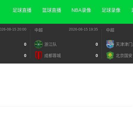
足球直播
篮球直播
NBA录像
足球录像
026-08-15 20:00
2026-08-15 19:35
中超
中超
0
浙江队
0
天津津门
0
成都蓉城
0
北京国安