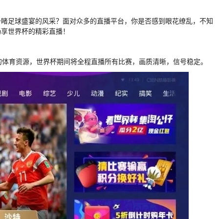
一睹足球盛宴的风采？面对众多的直播平台，你是否感到眼花缭乱，不知
畅享世界杯的精彩直播！
富的体育资源，世界杯期间将全程直播所有比赛，画质清晰，信号稳定。