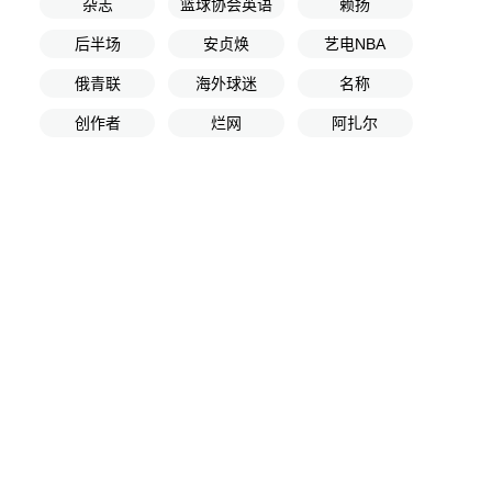
杂志
篮球协会英语
赖扬
后半场
安贞焕
艺电NBA
俄青联
海外球迷
名称
创作者
烂网
阿扎尔