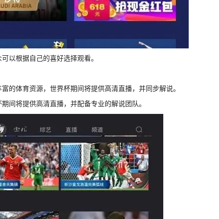
众可以根据自己的喜好选择观看。
有丰富的体育资源，世界杯期间将提供高清直播，并同步解说。
界杯期间将提供高清直播，并配备专业的解说团队。