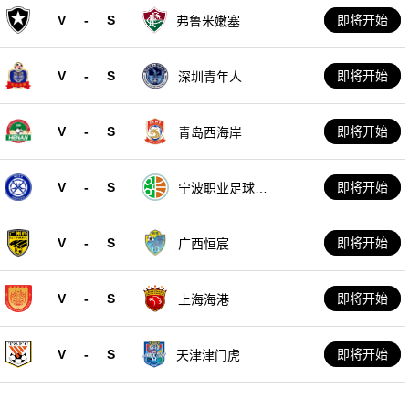
V
-
S
即将开始
弗鲁米嫩塞
V
-
S
即将开始
深圳青年人
V
-
S
即将开始
青岛西海岸
V
-
S
即将开始
宁波职业足球俱
乐部
V
-
S
即将开始
广西恒宸
V
-
S
即将开始
上海海港
V
-
S
即将开始
天津津门虎