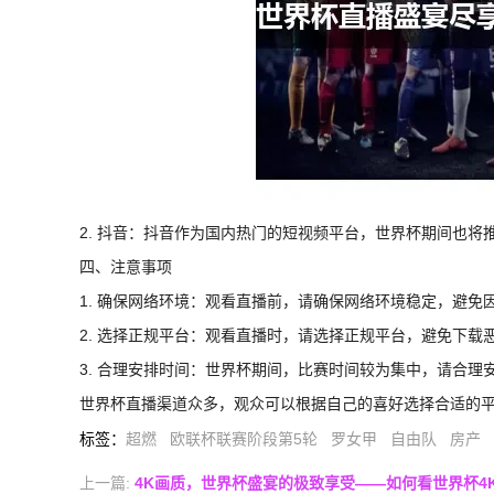
2. 抖音：抖音作为国内热门的短视频平台，世界杯期间也
四、注意事项
1. 确保网络环境：观看直播前，请确保网络环境稳定，避免
2. 选择正规平台：观看直播时，请选择正规平台，避免下载
3. 合理安排时间：世界杯期间，比赛时间较为集中，请合理
世界杯直播渠道众多，观众可以根据自己的喜好选择合适的
标签
：
超燃
欧联杯联赛阶段第5轮
罗女甲
自由队
房产
上一篇:
4K画质，世界杯盛宴的极致享受——如何看世界杯4