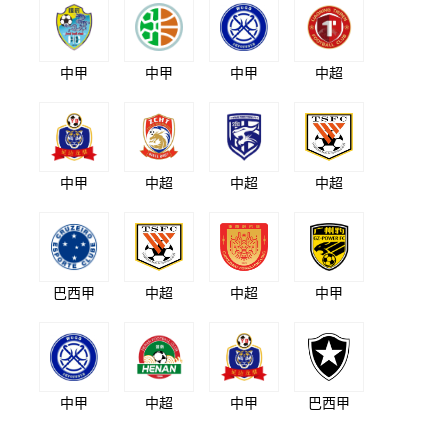
中甲
中甲
中甲
中超
中甲
中超
中超
中超
巴西甲
中超
中超
中甲
中甲
中超
中甲
巴西甲