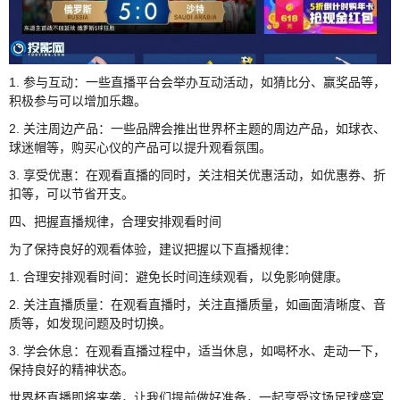
1. 参与互动：一些直播平台会举办互动活动，如猜比分、赢奖品等，
积极参与可以增加乐趣。
2. 关注周边产品：一些品牌会推出世界杯主题的周边产品，如球衣、
球迷帽等，购买心仪的产品可以提升观看氛围。
3. 享受优惠：在观看直播的同时，关注相关优惠活动，如优惠券、折
扣等，可以节省开支。
四、把握直播规律，合理安排观看时间
为了保持良好的观看体验，建议把握以下直播规律：
1. 合理安排观看时间：避免长时间连续观看，以免影响健康。
2. 关注直播质量：在观看直播时，关注直播质量，如画面清晰度、音
质等，如发现问题及时切换。
3. 学会休息：在观看直播过程中，适当休息，如喝杯水、走动一下，
保持良好的精神状态。
世界杯直播即将来袭，让我们提前做好准备，一起享受这场足球盛宴