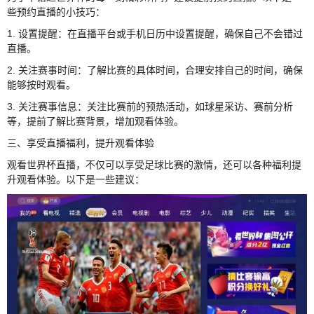
些预约直播的小技巧：
1. 设置提醒：在直播平台或手机日历中设置提醒，确保自己不会错过
直播。
2. 关注赛事时间：了解比赛的具体时间，合理安排自己的时间，确保
能够按时观看。
3. 关注赛事信息：关注比赛前的预热活动，如球星采访、赛前分析
等，提前了解比赛背景，增加观看体验。
三、享受直播福利，提升观看体验
观看世界杯直播，不仅可以享受足球比赛的激情，还可以各种福利提
升观看体验。以下是一些建议：