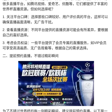
很多直播平台，如腾讯视频、爱奇艺、优酷等，它们都提供了丰富的
世界杯直播资源。但如何选择呢？
1. 关注平台口碑：选择那些口碑较好、用户评价高的平台，这样可以
确保直播画面清晰，无广告干扰。
2. 查看直播资源：不同平台提供的直播资源可能会有所差异，要根据
自己的喜好选择。
3. 考虑会员权益：一些平台提供了会员专属的直播服务，如VIP会员
可享受高清画质、无广告观看等，根据自己的需求选择。
二、提前预约直播，不错过精彩瞬间
为了不错过世界杯的每一刻精彩瞬间，建议提前预约直播。以下是一