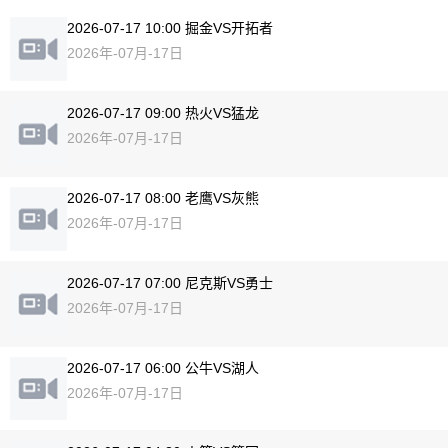
2026-07-17 10:00 掘金VS开拓者
2026年-07月-17日
2026-07-17 09:00 热火VS猛龙
2026年-07月-17日
2026-07-17 08:00 老鹰VS灰熊
2026年-07月-17日
2026-07-17 07:00 尼克斯VS勇士
2026年-07月-17日
2026-07-17 06:00 公牛VS湖人
2026年-07月-17日