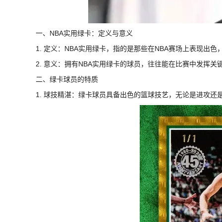
一、NBA实用绿卡：定义与意义
1. 定义：NBA实用绿卡，指的是那些在NBA赛场上表现出
2. 意义：拥有NBA实用绿卡的球员，往往能在比赛中发挥
二、绿卡球员的特质
1. 球技精湛：绿卡球员具备出色的篮球技艺，无论是进攻还