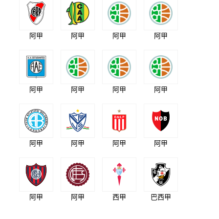
阿甲
阿甲
阿甲
阿甲
阿甲
阿甲
阿甲
阿甲
阿甲
阿甲
阿甲
阿甲
阿甲
阿甲
西甲
巴西甲