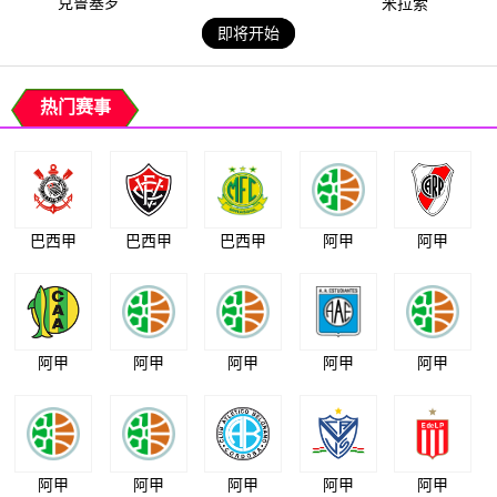
克鲁塞罗
米拉索
即将开始
热门赛事
巴西甲
巴西甲
巴西甲
阿甲
阿甲
阿甲
阿甲
阿甲
阿甲
阿甲
阿甲
阿甲
阿甲
阿甲
阿甲