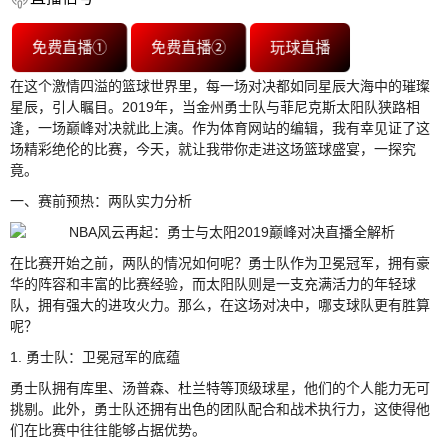
免费直播①
免费直播②
玩球直播
在这个激情四溢的篮球世界里，每一场对决都如同星辰大海中的璀璨
星辰，引人瞩目。2019年，当金州勇士队与菲尼克斯太阳队狭路相
逢，一场巅峰对决就此上演。作为体育网站的编辑，我有幸见证了这
场精彩绝伦的比赛，今天，就让我带你走进这场篮球盛宴，一探究
竟。
一、赛前预热：两队实力分析
在比赛开始之前，两队的情况如何呢？勇士队作为卫冕冠军，拥有豪
华的阵容和丰富的比赛经验，而太阳队则是一支充满活力的年轻球
队，拥有强大的进攻火力。那么，在这场对决中，哪支球队更有胜算
呢？
1. 勇士队：卫冕冠军的底蕴
勇士队拥有库里、汤普森、杜兰特等顶级球星，他们的个人能力无可
挑剔。此外，勇士队还拥有出色的团队配合和战术执行力，这使得他
们在比赛中往往能够占据优势。