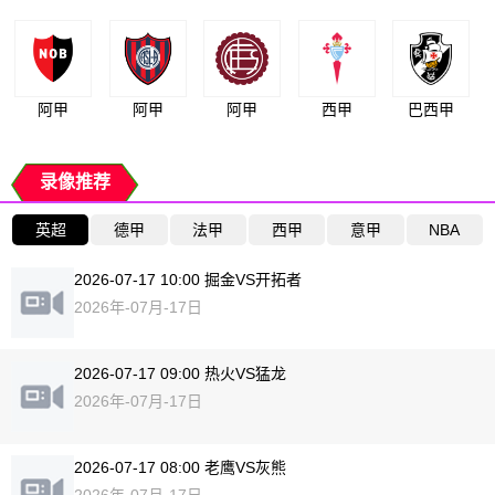
阿甲
阿甲
阿甲
西甲
巴西甲
录像推荐
英超
德甲
法甲
西甲
意甲
NBA
2026-07-17 10:00 掘金VS开拓者
2026年-07月-17日
2026-07-17 09:00 热火VS猛龙
2026年-07月-17日
2026-07-17 08:00 老鹰VS灰熊
2026年-07月-17日