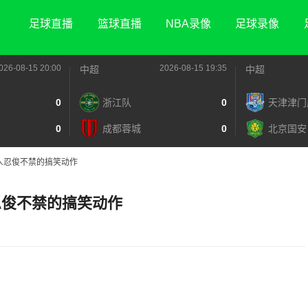
足球直播
篮球直播
NBA录像
足球录像
026-08-15 20:00
2026-08-15 19:35
中超
中超
0
浙江队
0
天津津门
0
成都蓉城
0
北京国安
让人忍俊不禁的搞笑动作
忍俊不禁的搞笑动作