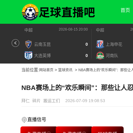
首页
2026-08-15 20:00
2
中超
中超
云南玉昆
0
上海申花
大连英博
0
河南队
当前位置:
>
>
网站首页
篮球资讯
NBA赛场上的“欢乐瞬间”：那些
NBA赛场上的“欢乐瞬间”：那些让人
拜仁
碎片
搬运工们
2026-07-09 19:08:53
直播信号