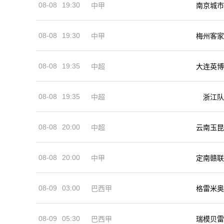
08-08
19:30
中甲
南京城市
08-08
19:30
中甲
梅州客家
08-08
19:35
中超
大连英博
08-08
19:35
中超
浙江队
08-08
20:00
中超
云南玉昆
08-08
20:00
中甲
定南赣联
08-09
03:00
巴西甲
格雷米奥
08-09
05:30
巴西甲
瑞模贝雷