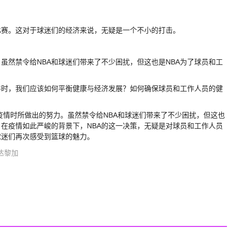
比赛。这对于球迷们的经济来说，无疑是一个不小的打击。
虽然禁令给NBA和球迷们带来了不少困扰，但这也是NBA为了球员和工
件时，我们应该如何平衡健康与经济发展？如何确保球员和工作人员的健
球疫情时所做出的努力。虽然禁令给NBA和球迷们带来了不少困扰，但这也
。在疫情如此严峻的背景下，NBA的这一决策，无疑是对球员和工作人员
球迷们再次感受到篮球的魅力。
达黎加