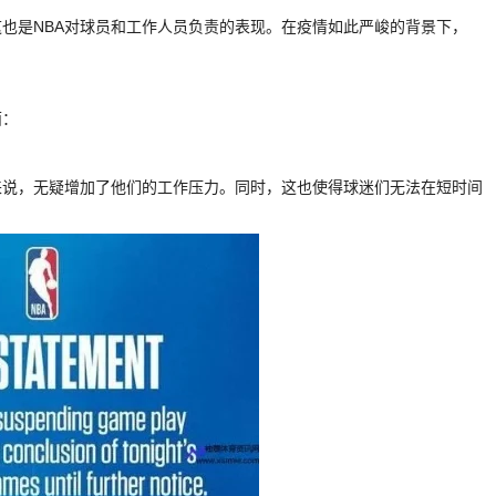
也是NBA对球员和工作人员负责的表现。在疫情如此严峻的背景下，
。
面：
来说，无疑增加了他们的工作压力。同时，这也使得球迷们无法在短时间