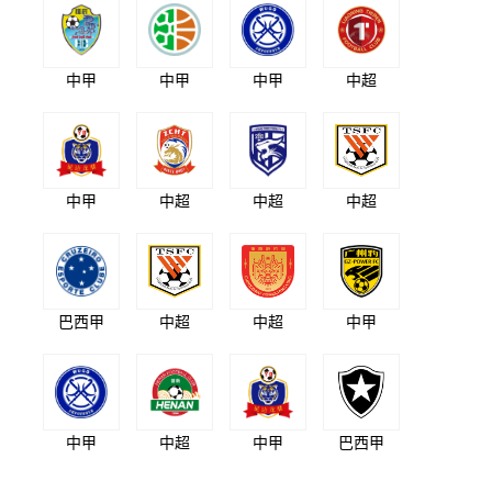
中甲
中甲
中甲
中超
中甲
中超
中超
中超
巴西甲
中超
中超
中甲
中甲
中超
中甲
巴西甲