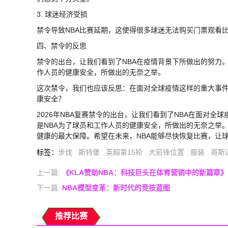
3. 球迷经济受损
禁令导致NBA比赛延期，这使得很多球迷无法购买门票观看
四、禁令的反思
禁令的出台，让我们看到了NBA在疫情背景下所做出的努力。
作人员的健康安全，所做出的无奈之举。
这次禁令，我们也应该反思：在面对全球疫情这样的重大事
康安全？
2026年NBA复赛禁令的出台，让我们看到了NBA在面对全
是NBA为了球员和工作人员的健康安全，所做出的无奈之举
健康的最大保障。希望在未来，NBA能够尽快恢复比赛，让
标签
：
步伐
斯特堡
英超第15轮
大前锋位置
服装
哥斯
上一篇:
《KLA赞助NBA：科技巨头在体育营销中的新篇章》
下一篇:
NBA模型变革：新时代的竞技蓝图
推荐比赛