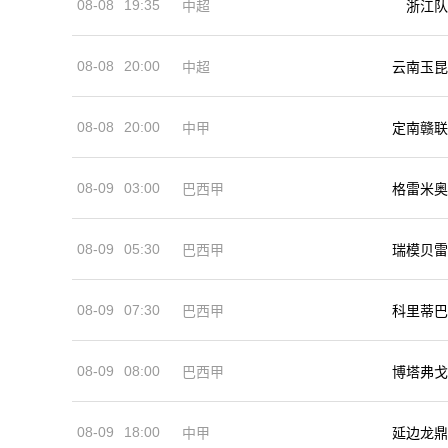
08-08
19:35
中超
浙江队
08-08
20:00
中超
云南玉昆
08-08
20:00
中甲
定南赣联
08-09
03:00
巴西甲
格雷米奥
08-09
05:30
巴西甲
瑞模贝雷
08-09
07:30
巴西甲
科里蒂巴
08-09
08:00
巴西甲
博塔弗戈
08-09
18:00
中甲
延边龙鼎