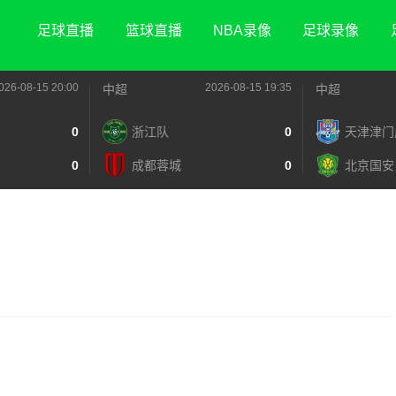
足球直播
篮球直播
NBA录像
足球录像
026-08-15 20:00
2026-08-15 19:35
中超
中超
0
浙江队
0
天津津门
0
成都蓉城
0
北京国安