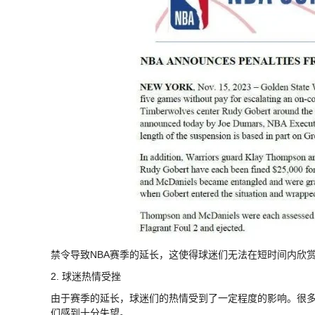
禁令导致NBA赛季的延长，这使得球迷们无法在短时间内欣
2. 球迷热情受挫
由于赛季的延长，球迷们的热情受到了一定程度的影响。很多
们感到十分失望。