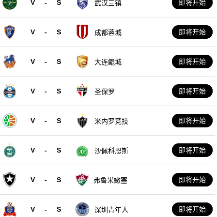
V
-
S
即将开始
武汉三镇
V
-
S
即将开始
成都蓉城
V
-
S
即将开始
大连鲲城
V
-
S
即将开始
圣保罗
V
-
S
即将开始
米内罗竞技
V
-
S
即将开始
沙佩科恩斯
V
-
S
即将开始
弗鲁米嫩塞
V
-
S
即将开始
深圳青年人