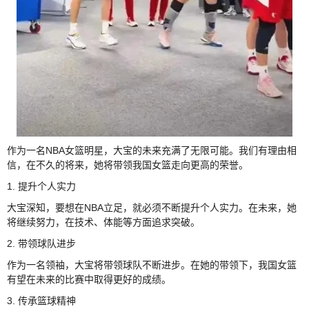
作为一名NBA女篮明星，大宝的未来充满了无限可能。我们有理由相
信，在不久的将来，她将带领我国女篮走向更高的荣誉。
1. 提升个人实力
大宝深知，要想在NBA立足，就必须不断提升个人实力。在未来，她
将继续努力，在技术、体能等方面追求突破。
2. 带领球队进步
作为一名领袖，大宝将带领球队不断进步。在她的带领下，我国女篮
有望在未来的比赛中取得更好的成绩。
3. 传承篮球精神