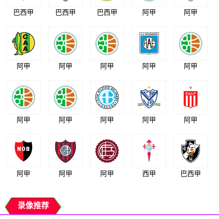
巴西甲
巴西甲
巴西甲
阿甲
阿甲
阿甲
阿甲
阿甲
阿甲
阿甲
阿甲
阿甲
阿甲
阿甲
阿甲
阿甲
阿甲
阿甲
西甲
巴西甲
录像推荐