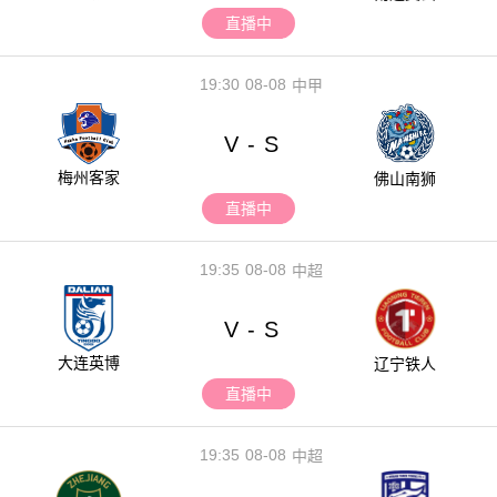
直播中
19:30
08-08
中甲
V
S
-
梅州客家
佛山南狮
直播中
19:35
08-08
中超
V
S
-
大连英博
辽宁铁人
直播中
19:35
08-08
中超