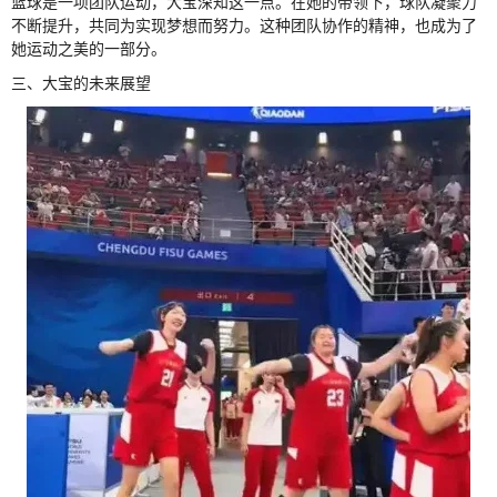
篮球是一项团队运动，大宝深知这一点。在她的带领下，球队凝聚力
不断提升，共同为实现梦想而努力。这种团队协作的精神，也成为了
她运动之美的一部分。
三、大宝的未来展望