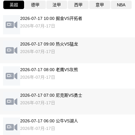
英超
德甲
法甲
西甲
意甲
NBA
2026-07-17 10:00 掘金VS开拓者
2026年-07月-17日
2026-07-17 09:00 热火VS猛龙
2026年-07月-17日
2026-07-17 08:00 老鹰VS灰熊
2026年-07月-17日
2026-07-17 07:00 尼克斯VS勇士
2026年-07月-17日
2026-07-17 06:00 公牛VS湖人
2026年-07月-17日