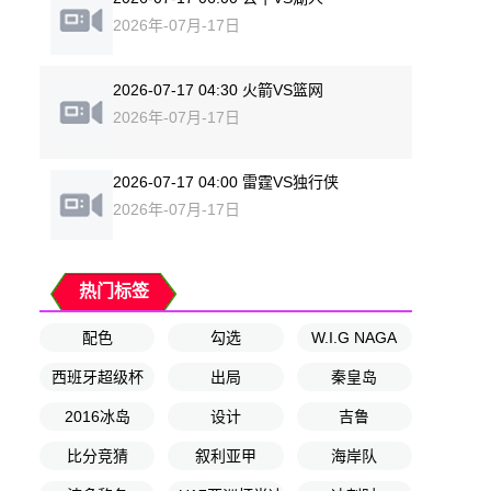
2026年-07月-17日
2026-07-17 04:30 火箭VS篮网
2026年-07月-17日
2026-07-17 04:00 雷霆VS独行侠
2026年-07月-17日
热门标签
配色
勾选
W.I.G NAGA
西班牙超级杯
出局
秦皇岛
2016冰岛
设计
吉鲁
比分竞猜
叙利亚甲
海岸队