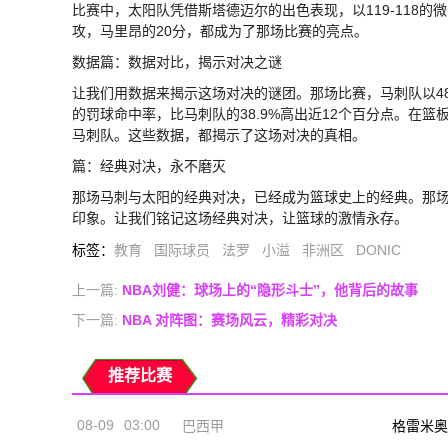
比赛中，太阳队凭借斯塔德迈尔的出色表现，以119-118的
攻，马里昂的20分，都成为了那场比赛的亮点。
数据篇：数据对比，揭示对决之谜
让我们用数据来揭示这场对决的谜团。那场比赛，马刺队以48.
的罚球命中率，比马刺队的38.9%高出近12个百分点。在篮板
马刺队。这些数据，都揭示了这场对决的真相。
篇：经典对决，永不磨灭
那场马刺与太阳的经典对决，已经成为篮球史上的经典。那
印象。让我们铭记这场经典对决，让篮球的激情永存。
标签
：
教育
国际球员
法罗
小溢
非洲区
DONIC
上一篇:
NBA刘健：球场上的“隐形斗士”，他背后的故事
下一篇:
NBA 对阵图：赛场风云，精彩对决
推荐比赛
08-09
03:00
巴西甲
格雷米奥