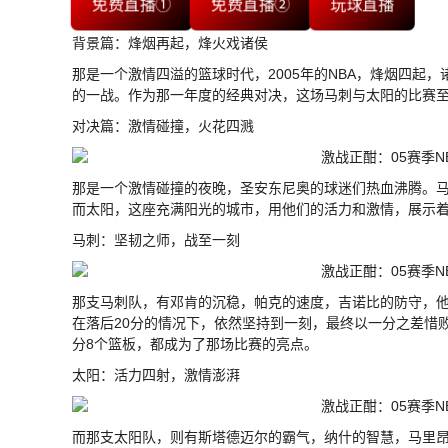
免费直播①
免费直播②
玩球直播
背景篇：烽烟再起，烽火戏诸侯
那是一个激情四溢的篮球时代，2005年的NBA，烽烟四起
的一战。作为那一年度的经典对决，这场马刺与太阳的比赛
对决篇：激情碰撞，火花四溅
那是一个激情碰撞的夜晚，圣安东尼奥的球迷们热血沸腾。
而太阳，这座充满阳光的城市，用他们的活力和激情，展示
马刺：坚韧之师，战至一刻
那支马刺队，有邓肯的沉稳，帕克的速度，吉诺比的防守，
在落后20分的情况下，依然坚持到一刻，最终以一分之差惜败。
分8个篮板，都成为了那场比赛的亮点。
太阳：活力四射，激情澎湃
而那支太阳队，则有斯塔德迈尔的霸气，纳什的智慧，马里