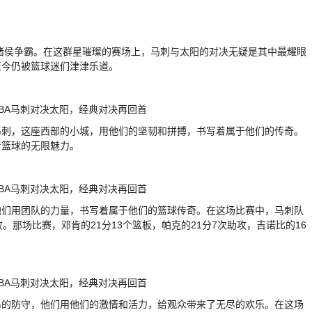
，诸侯争霸。在这群星璀璨的赛场上，马刺与太阳的对决无疑是其中最耀眼
至今仍被篮球迷们津津乐道。
马刺，这座西部的小城，用他们的坚韧和拼搏，书写着属于他们的传奇。
着篮球的无限魅力。
他们用团队的力量，书写着属于他们的篮球传奇。在这场比赛中，马刺队
那场比赛，邓肯的21分13个篮板，帕克的21分7次助攻，吉诺比的16
昂的防守，他们用他们的激情和活力，给观众带来了无尽的欢乐。在这场