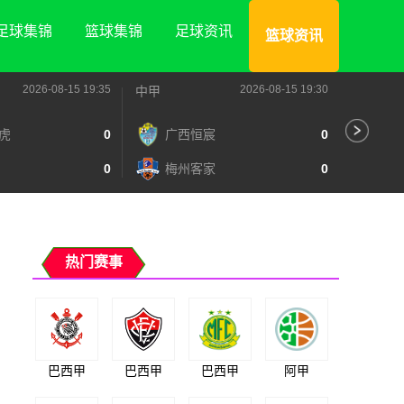
足球集锦
篮球集锦
足球资讯
篮球资讯
2026-08-15 19:35
2026-08-15 19:30
中甲
中甲
虎
0
广西恒宸
0
陕
0
梅州客家
0
长
热门赛事
巴西甲
巴西甲
巴西甲
阿甲