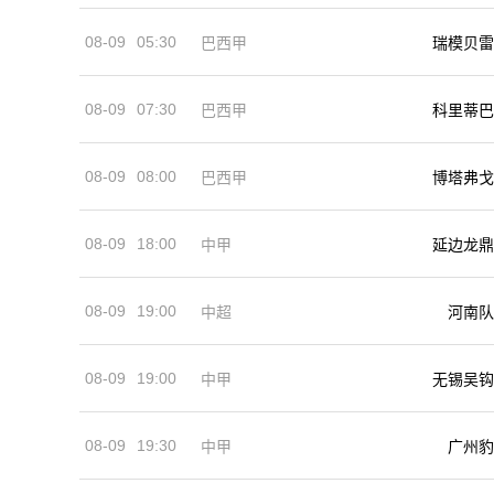
08-09
05:30
巴西甲
瑞模贝雷
08-09
07:30
巴西甲
科里蒂巴
08-09
08:00
巴西甲
博塔弗戈
08-09
18:00
中甲
延边龙鼎
08-09
19:00
河南队
中超
08-09
19:00
中甲
无锡吴钩
08-09
19:30
中甲
广州豹