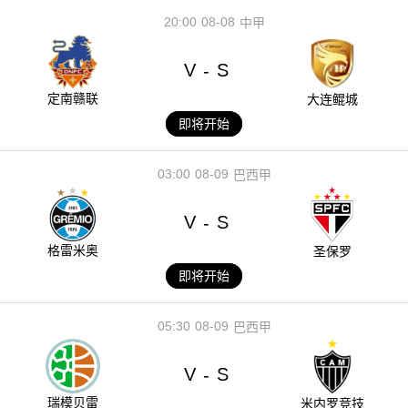
20:00
08-08
中甲
V
S
-
定南赣联
大连鲲城
即将开始
03:00
08-09
巴西甲
V
S
-
格雷米奥
圣保罗
即将开始
05:30
08-09
巴西甲
V
S
-
瑞模贝雷
米内罗竞技