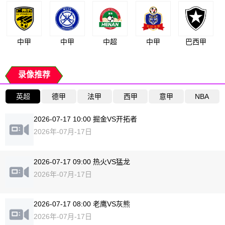
中甲
中甲
中超
中甲
巴西甲
录像推荐
英超
德甲
法甲
西甲
意甲
NBA
2026-07-17 10:00 掘金VS开拓者
2026年-07月-17日
2026-07-17 09:00 热火VS猛龙
2026年-07月-17日
2026-07-17 08:00 老鹰VS灰熊
2026年-07月-17日