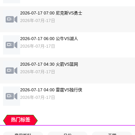
2026-07-17 07:00 尼克斯VS勇士
2026年-07月-17日
2026-07-17 06:00 公牛VS湖人
2026年-07月-17日
2026-07-17 04:30 火箭VS篮网
2026年-07月-17日
2026-07-17 04:00 雷霆VS独行侠
2026年-07月-17日
热门标签