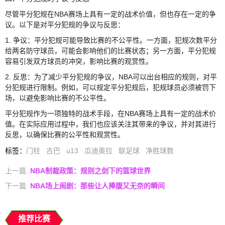
尽管平分犯规在NBA赛场上具有一定的战术价值，但也存在一定的争
议。以下是对平分犯规的争议与反思：
1. 争议：平分犯规可能导致比赛的不公平性。一方面，犯规次数平分
给两名防守球员，可能会影响他们的比赛状态；另一方面，平分犯规
容易引发双方球员的冲突，影响比赛的观赏性。
2. 反思：为了减少平分犯规的争议，NBA可以出台相应的规则，对平
分犯规进行限制。例如，可以规定平分犯规后，犯规球员必须被罚下
场，以避免影响比赛的不公平性。
平分犯规作为一项独特的战术手段，在NBA赛场上具有一定的战术价
值。在实际应用过程中，我们也应该关注其带来的争议，并对其进行
反思，以确保比赛的公平性和观赏性。
标签
：
门柱
古巴
u13
瓜迪奥拉
联足球
净胜球数
上一篇:
NBA制裁政策：规则之剑下的篮球世界
下一篇:
NBA场上闹剧：那些让人捧腹又无奈的瞬间
推荐比赛