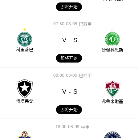
即将开始
07:30
08-09
巴西甲
V
S
-
科里蒂巴
沙佩科恩斯
即将开始
08:00
08-09
巴西甲
V
S
-
博塔弗戈
弗鲁米嫩塞
即将开始
18:00
08-09
中甲