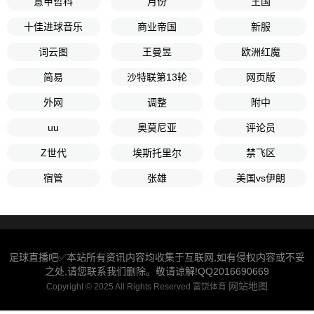
意甲哲科
月份
王国
十佳进球音乐
商业帝国
新服
词云图
王曼昱
欧洲红魔
简易
沙特联第13轮
网页版
外网
调整
附中
uu
奥莫尼亚
评论员
Z世代
埃斯托里尔
禁飞区
宿管
张雄
美国vs伊朗
足球直播吧✅本站所有资讯内容均收集于互联网,如有侵权内容或不妥
之处,请您联系我们删除。敬请谅解!QQ2016690669
网站地图
Copyright © 2025 All Rights Reserved 富饶体育