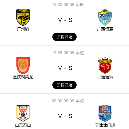
19:30
08-09
中甲
V
S
-
广州豹
广西恒宸
即将开始
19:35
08-09
中超
V
S
-
重庆铜梁龙
上海海港
即将开始
20:00
08-09
中超
V
S
-
山东泰山
天津津门虎