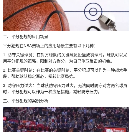
二、平分犯规的应用场景
平分犯规在NBA赛场上的应用场景主要有以下几种：
1. 防守关键球员：在对方球队的关键球员投篮或罚球时，球队可以采
用平分犯规的策略，限制对方得分，为自己争取反击的机会。
2. 比赛关键时刻：在比赛的关键时刻，平分犯规可以作为一种战术手
段，帮助球队稳定军心，扭转比赛局势。
3. 防守压力过大：当球队防守压力过大，无法同时防守对方两名球员
时，平分犯规可以作为一种应急措施，减轻防守压力。
三、平分犯规的案例分析