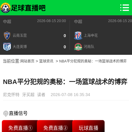
2026-08-15 20:00
2026-08-15 20
中超
中超
0
云南玉昆
上海申花
0
大连英博
河南队
当前位置:
>
>
网站首页
篮球资讯
NBA平分犯规的奥秘：一场篮球战术的博弈
NBA平分犯规的奥秘：一场篮球战术的博弈
尼克怀特
牙买超
读者
2026-07-08 16:35:34
直播信号
免费直播①
免费直播②
玩球直播