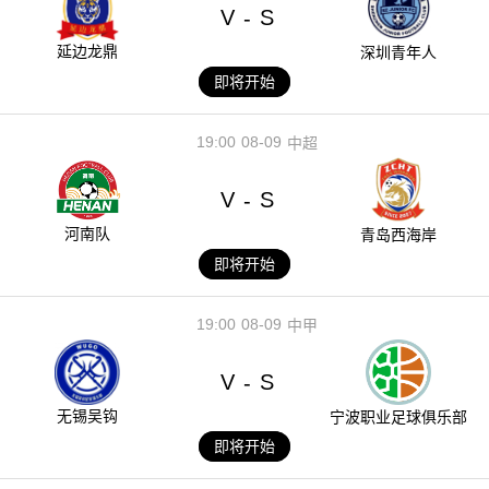
V
S
-
延边龙鼎
深圳青年人
即将开始
19:00
08-09
中超
V
S
-
河南队
青岛西海岸
即将开始
19:00
08-09
中甲
V
S
-
无锡吴钩
宁波职业足球俱乐部
即将开始