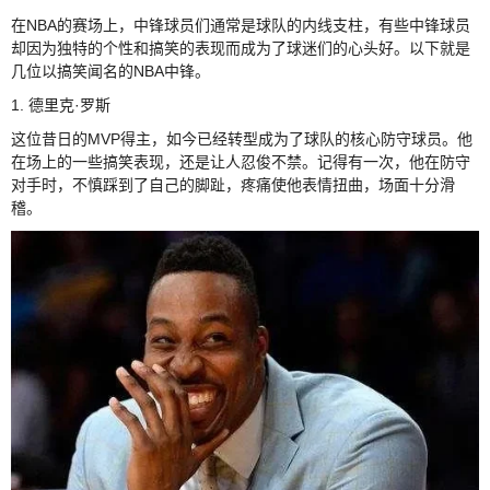
在NBA的赛场上，中锋球员们通常是球队的内线支柱，有些中锋球员
却因为独特的个性和搞笑的表现而成为了球迷们的心头好。以下就是
几位以搞笑闻名的NBA中锋。
1. 德里克·罗斯
这位昔日的MVP得主，如今已经转型成为了球队的核心防守球员。他
在场上的一些搞笑表现，还是让人忍俊不禁。记得有一次，他在防守
对手时，不慎踩到了自己的脚趾，疼痛使他表情扭曲，场面十分滑
稽。