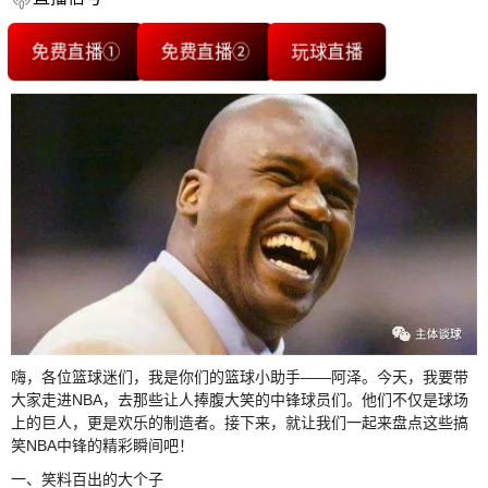
免费直播①
免费直播②
玩球直播
嗨，各位篮球迷们，我是你们的篮球小助手——阿泽。今天，我要带
大家走进NBA，去那些让人捧腹大笑的中锋球员们。他们不仅是球场
上的巨人，更是欢乐的制造者。接下来，就让我们一起来盘点这些搞
笑NBA中锋的精彩瞬间吧！
一、笑料百出的大个子