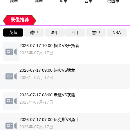
阿甲
阿甲
阿甲
西甲
巴西甲
录像推荐
英超
德甲
法甲
西甲
意甲
NBA
2026-07-17 10:00 掘金VS开拓者
2026年-07月-17日
2026-07-17 09:00 热火VS猛龙
2026年-07月-17日
2026-07-17 08:00 老鹰VS灰熊
2026年-07月-17日
2026-07-17 07:00 尼克斯VS勇士
2026年-07月-17日