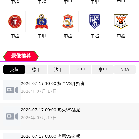
中超
中超
中甲
中甲
中甲
中超
中甲
中超
中超
中超
录像推荐
英超
德甲
法甲
西甲
意甲
NBA
2026-07-17 10:00 掘金VS开拓者
2026年-07月-17日
2026-07-17 09:00 热火VS猛龙
2026年-07月-17日
2026-07-17 08:00 老鹰VS灰熊