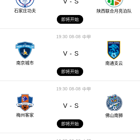
V
S
-
石家庄功夫
陕西联合月亮泊队
即将开始
19:30
08-08
中甲
V
S
-
南京城市
南通支云
即将开始
19:30
08-08
中甲
V
S
-
梅州客家
佛山南狮
即将开始