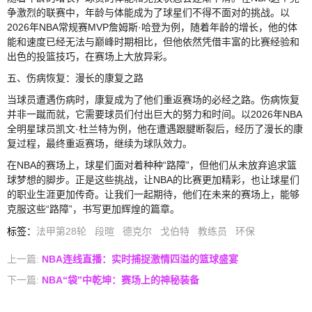
争激烈的联赛中，年龄与体能成为了球星们不得不面对的挑战。以
2026年NBA常规赛MVP詹姆斯·哈登为例，随着年龄的增长，他的体
能和速度已经无法与巅峰时期相比，但他依然凭借丰富的比赛经验和
出色的投篮技巧，在赛场上大放异彩。
五、伤病恢复：漫长的康复之路
当球员遭遇伤病时，康复成为了他们重返赛场的必经之路。伤病恢复
并非一蹴而就，它需要球员们付出巨大的努力和时间。以2026年NBA
全明星球员凯文·杜兰特为例，他在遭遇跟腱断裂后，经历了漫长的康
复过程，最终重返赛场，继续为球队效力。
在NBA的赛场上，球星们面对着种种“路障”，但他们从未放弃追求篮
球梦想的脚步。正是这些挑战，让NBA的比赛更加精彩，也让球星们
的职业生涯更加传奇。让我们一起期待，他们在未来的赛场上，能够
克服这些“路障”，书写更加辉煌的篇章。
标签
：
法甲第28轮
段暄
德克尔
戈伯特
教练员
环保
上一篇:
NBA连线直播：实时捕捉激情四溢的篮球盛宴
下一篇:
NBA“袋”中乾坤：赛场上的神秘装备