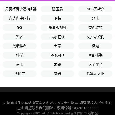
贝贝杯青少赛B组第2轮
碾压局
NBA巴斯克
齐达内中国行
哈特
蓝卡
GS
高清版视频
委內瑞拉
黑客
戈尔在线
女排姑娘们
战绩排名
土豪
极速
科学
冰联杯B
臀部撕裂
萨卡
末轮
这个平台
蓬松度
攀岩
活塞vs太阳
足球直播吧✅本站所有资讯内容均收集于互联网,如有侵权内容或不妥
之处,请您联系我们删除。敬请谅解!QQ2016690669
网站地图
Copyright © 2025 All Rights Reserved 富饶体育