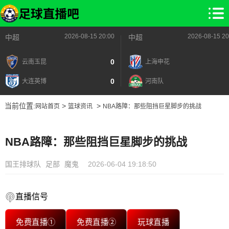
2026-08-15 20:00
2026-08-15 20
中超
中超
0
云南玉昆
上海申花
0
大连英博
河南队
当前位置:
>
>
网站首页
篮球资讯
NBA路障：那些阻挡巨星脚步的挑战
NBA路障：那些阻挡巨星脚步的挑战
国王排球队
足部
魔鬼
2026-06-04 19:18:50
直播信号
免费直播①
免费直播②
玩球直播