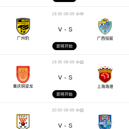
19:30
08-09
中甲
V
S
-
广州豹
广西恒宸
即将开始
19:35
08-09
中超
V
S
-
重庆铜梁龙
上海海港
即将开始
20:00
08-09
中超
V
S
-