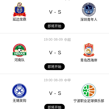
V
S
-
延边龙鼎
深圳青年人
即将开始
19:00
08-09
中超
V
S
-
河南队
青岛西海岸
即将开始
19:00
08-09
中甲
V
S
-
无锡吴钩
宁波职业足球俱乐部
即将开始