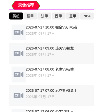
录像推荐
英超
德甲
法甲
西甲
意甲
NBA
2026-07-17 10:00 掘金VS开拓者
2026年-07月-17日
2026-07-17 09:00 热火VS猛龙
2026年-07月-17日
2026-07-17 08:00 老鹰VS灰熊
2026年-07月-17日
2026-07-17 07:00 尼克斯VS勇士
2026年-07月-17日
2026-07-17 06:00 公牛VS湖人