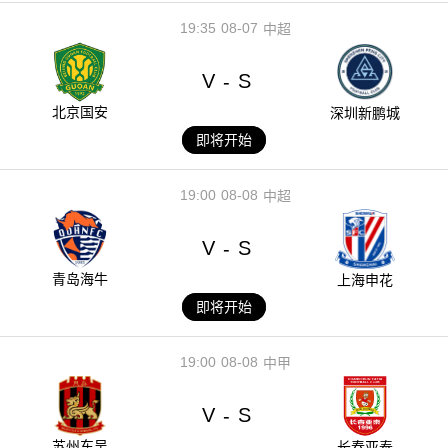
19:35
08-07
中超
V
S
-
北京国安
深圳新鹏城
即将开始
19:00
08-08
中超
V
S
-
青岛海牛
上海申花
即将开始
19:00
08-08
中甲
V
S
-
苏州东吴
长春亚泰