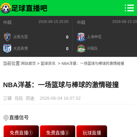
2026-08-15 20:00
2026-08-15 20
中超
中超
0
云南玉昆
上海申花
0
大连英博
河南队
当前位置:
>
>
网站首页
篮球资讯
NBA洋基：一场篮球与棒球的激情碰撞
NBA洋基：一场篮球与棒球的激情碰撞
三镇
乌拉
邓迪
2026-06-04 16:07:52
直播信号
免费直播①
免费直播②
玩球直播