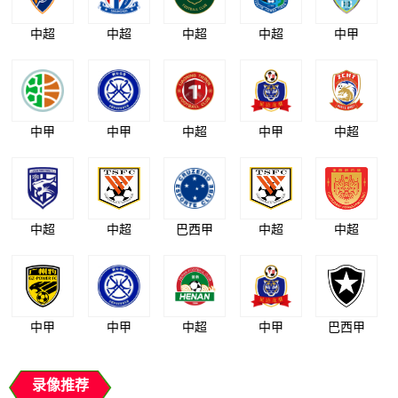
中超
中超
中超
中超
中甲
中甲
中甲
中超
中甲
中超
中超
中超
巴西甲
中超
中超
中甲
中甲
中超
中甲
巴西甲
录像推荐