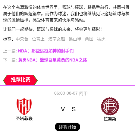
在这个充满激情的体育世界里，篮球与棒球，将携手前行，共同书写
属于他们的辉煌篇章。而作为球迷，我们也将继续见证这场篮球与棒
球的激情碰撞，感受体育带来的快乐与感动。
让我们一起期待，篮球与棒球的未来，将会更加精彩！
标签
：
中央台
位置上
澳南女超
黑山甲
两国
猛虎
上一篇:
NBA：那些远投如神的射手们
下一篇:
黄勇NBA：篮球巨星黄勇的NBA之路
推荐比赛
06:00
08-07
阿甲
V
S
-
圣塔菲联
拉努斯
即将开始