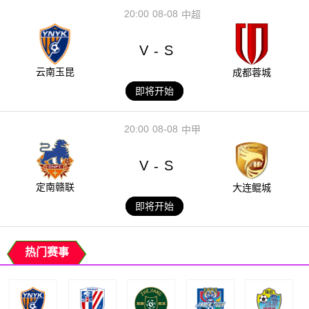
20:00
08-08
中超
V
S
-
云南玉昆
成都蓉城
即将开始
20:00
08-08
中甲
V
S
-
定南赣联
大连鲲城
即将开始
热门赛事