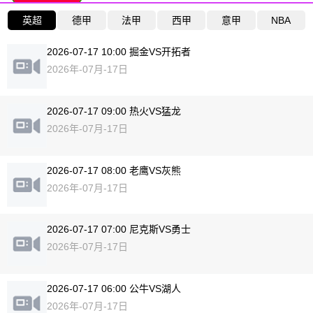
英超
德甲
法甲
西甲
意甲
NBA
2026-07-17 10:00 掘金VS开拓者
2026年-07月-17日
2026-07-17 09:00 热火VS猛龙
2026年-07月-17日
2026-07-17 08:00 老鹰VS灰熊
2026年-07月-17日
2026-07-17 07:00 尼克斯VS勇士
2026年-07月-17日
2026-07-17 06:00 公牛VS湖人
2026年-07月-17日