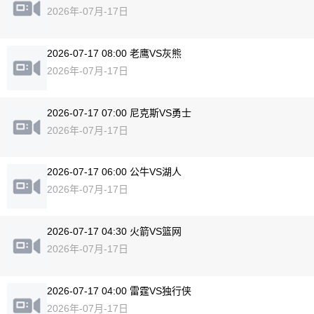
2026年-07月-17日
2026-07-17 08:00 老鹰VS灰熊
2026年-07月-17日
2026-07-17 07:00 尼克斯VS勇士
2026年-07月-17日
2026-07-17 06:00 公牛VS湖人
2026年-07月-17日
2026-07-17 04:30 火箭VS篮网
2026年-07月-17日
2026-07-17 04:00 雷霆VS独行侠
2026年-07月-17日