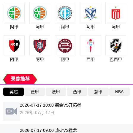
阿甲
阿甲
阿甲
阿甲
阿甲
阿甲
阿甲
阿甲
西甲
巴西甲
录像推荐
英超
德甲
法甲
西甲
意甲
NBA
2026-07-17 10:00 掘金VS开拓者
2026年-07月-17日
2026-07-17 09:00 热火VS猛龙