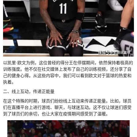
以凯里·欧文为例，这位曾经的得分王在停摆期间，依然保持着极高的
训练强度。他不仅在社交媒体上发布了自己的训练视频，还分享了自
己的健身心得。从这些内容中，我们可以看到欧文对于篮球的热爱和
执着。
二、线上互动，传递正能量
在这个特殊的时期，球员们纷纷线上互动来传递正能量。比如，球员
们在直播平台上进行游戏、聊天，与球迷互动。这不仅让球迷们感受
到了球员们的亲切，也让大家在疫情期间感受到了温暖。