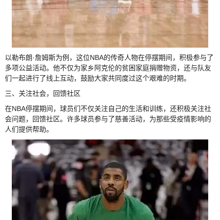
以勒布朗·詹姆斯为例，这位NBA的传奇人物在停摆期间，积极参与了
多项公益活动。他不仅为家乡阿克伦的贫困家庭捐赠物资，还与队友
们一起进行了线上互动，鼓励大家共同度过这个艰难的时期。
三、关注社会，回馈社区
在NBA停摆期间，球员们不仅关注自己的生活和训练，还积极关注社
会问题，回馈社区。许多球员参与了慈善活动，为那些受疫情影响的
人们提供帮助。