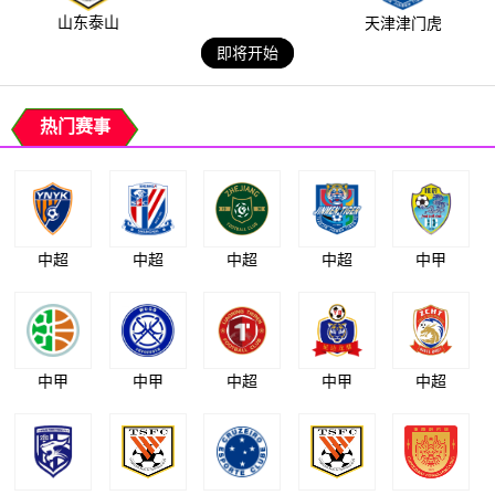
山东泰山
天津津门虎
即将开始
热门赛事
中超
中超
中超
中超
中甲
中甲
中甲
中超
中甲
中超