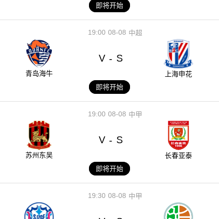
即将开始
19:00
08-08
中超
V
S
-
青岛海牛
上海申花
即将开始
19:00
08-08
中甲
V
S
-
苏州东吴
长春亚泰
即将开始
19:30
08-08
中甲