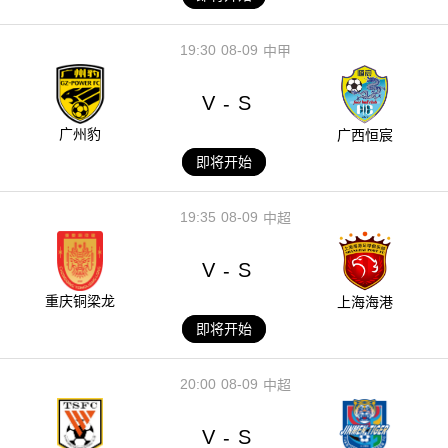
19:30
08-09
中甲
V
S
-
广州豹
广西恒宸
即将开始
19:35
08-09
中超
V
S
-
重庆铜梁龙
上海海港
即将开始
20:00
08-09
中超
V
S
-