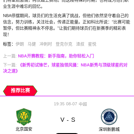
业生涯中难忘的回忆。
NBA停摆期间，球员们的生活充满了挑战，但他们依然坚守着自己的
信念，努力训练，关注社会，传递正能量。正如科比所说：“比赛可能
暂停，但比赛精神永不停息。”让我们期待球员们在新赛季的精彩表
现！
标签
：
伊朗
马健
冲刺时
登克尔克
渣叔
星悦
上一篇:
NBA开赛教程：新手指南，助你轻松入门
下一篇:
《新秀初试锋芒，球星独领风骚：NBA新秀与顶级球星的对
决之道》
推荐比赛
19:35
08-07
中超
V
S
-
北京国安
深圳新鹏城