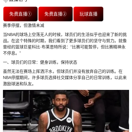
免费直播①
免费直播②
玩球直播
赛季停摆，但激情未减
当NBA的球场上空荡无人的时候，球员们的生活似乎也迎来了新的挑
战。在这个特殊的时期，我们看到了更多球员们的坚守与努力。就像
曾经的篮球巨星科比·布莱恩特所说：“比赛可能暂停，但比赛精神永
不停息。”
一、球员们的日常：健身训练，保持状态
虽然无法在赛场上挥洒汗水，但球员们并没有放弃自己的训练。在
NBA停摆期间，许多球员选择社交媒体分享自己的日常训练，以此来
激励球迷和队友。