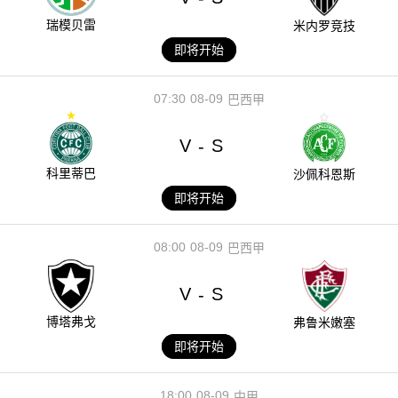
瑞模贝雷
米内罗竞技
即将开始
07:30
08-09
巴西甲
V
S
-
科里蒂巴
沙佩科恩斯
即将开始
08:00
08-09
巴西甲
V
S
-
博塔弗戈
弗鲁米嫩塞
即将开始
18:00
08-09
中甲