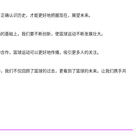
有正确认识历史，才能更好地把握现在，展望未来。
髓的基础上，我们要不断创新，使篮球运动不断发展壮大。
的合作，篮球运动可以更好地传播，吸引更多人的关注。
中，我们不仅回顾了篮球的过去，更看到了篮球的未来。让我们携手共