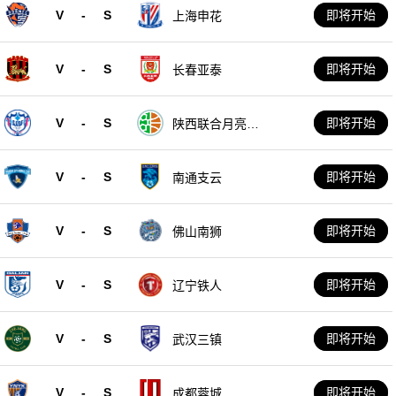
V
-
S
即将开始
上海申花
V
-
S
即将开始
长春亚泰
V
-
S
即将开始
陕西联合月亮泊
队
V
-
S
即将开始
南通支云
V
-
S
即将开始
佛山南狮
V
-
S
即将开始
辽宁铁人
V
-
S
即将开始
武汉三镇
V
-
S
即将开始
成都蓉城