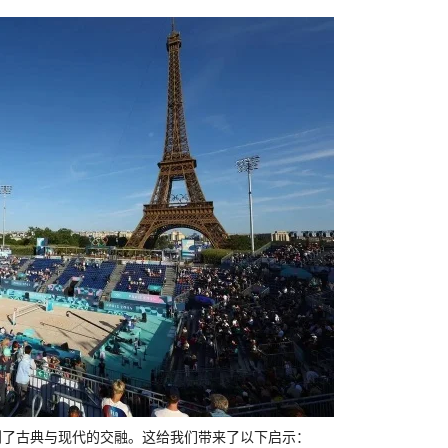
到了古典与现代的交融。这给我们带来了以下启示：