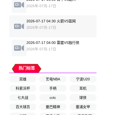
2026年-07月-17日
2026-07-17 04:30 火箭VS篮网
2026年-07月-17日
2026-07-17 04:00 雷霆VS独行侠
2026年-07月-17日
热门标签
双雄
艺电NBA
宁波U20
科索沃杯
手柄
耳机
七大战
cctc
球侠
百大球员
曼巴精神
塞浦女甲