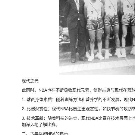
现代之光
此同时，NBA也在不断吸收现代元素，使得古典与现代在篮
1. 球员身体素质：随着训练方法和营养学的不断发展，现代
2. 比赛观赏性：现代NBA比赛注重观赏性，如快节奏的攻
3. 技术革新：随着科技的进步，现代NBA比赛在技术层面
加深入地了解比赛。
二、古典巡游NBA的启示