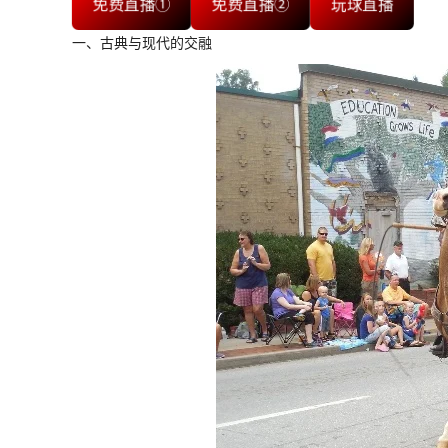
免费直播①
免费直播②
玩球直播
一、古典与现代的交融