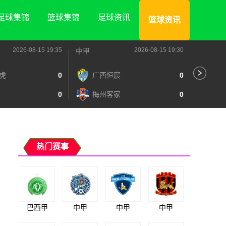
足球集锦
篮球集锦
足球资讯
篮球资讯
2026-08-15 19:35
2026-08-15 19:30
中甲
中甲
虎
0
广西恒宸
0
陕
0
梅州客家
0
长
热门赛事
巴西甲
中甲
中甲
中甲