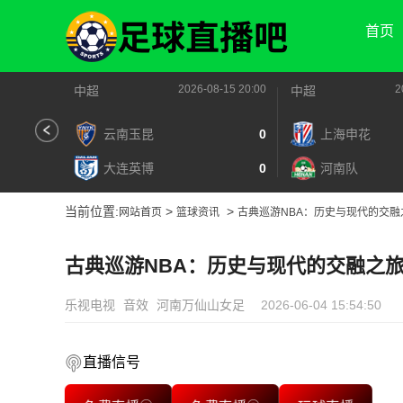
首页
2026-08-15 20:00
2
中超
中超
云南玉昆
0
上海申花
大连英博
0
河南队
当前位置:
>
>
网站首页
篮球资讯
古典巡游NBA：历史与现代的交融
古典巡游NBA：历史与现代的交融之
乐视电视
音效
河南万仙山女足
2026-06-04 15:54:50
直播信号