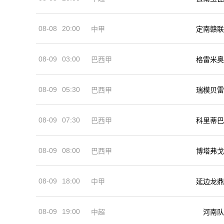
08-08
20:00
中甲
定南赣联
08-09
03:00
巴西甲
格雷米奥
08-09
05:30
巴西甲
瑞模贝雷
08-09
07:30
巴西甲
科里蒂巴
08-09
08:00
巴西甲
博塔弗戈
08-09
18:00
中甲
延边龙鼎
08-09
19:00
河南队
中超