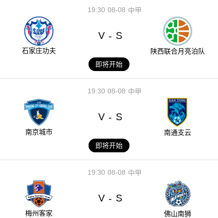
19:30
08-08
中甲
V
S
-
石家庄功夫
陕西联合月亮泊队
即将开始
19:30
08-08
中甲
V
S
-
南京城市
南通支云
即将开始
19:30
08-08
中甲
V
S
-
梅州客家
佛山南狮