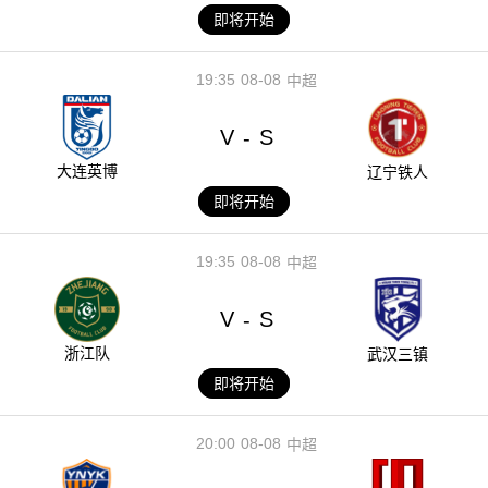
即将开始
19:35
08-08
中超
V
S
-
大连英博
辽宁铁人
即将开始
19:35
08-08
中超
V
S
-
浙江队
武汉三镇
即将开始
20:00
08-08
中超