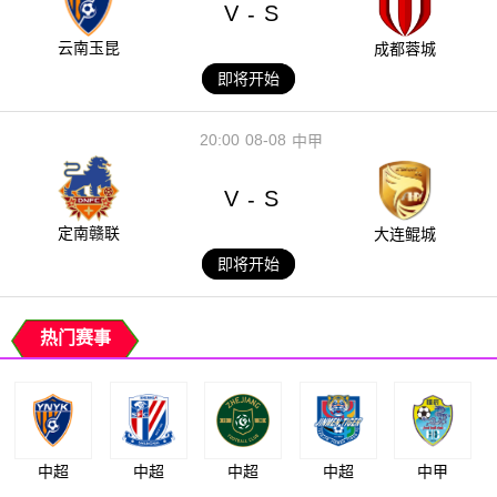
V
S
-
云南玉昆
成都蓉城
即将开始
20:00
08-08
中甲
V
S
-
定南赣联
大连鲲城
即将开始
热门赛事
中超
中超
中超
中超
中甲