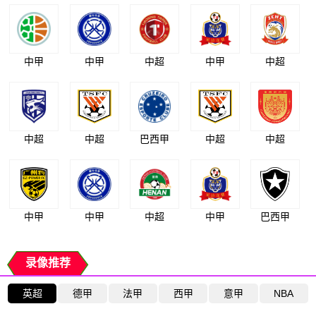
中甲
中甲
中超
中甲
中超
中超
中超
巴西甲
中超
中超
中甲
中甲
中超
中甲
巴西甲
录像推荐
英超
德甲
法甲
西甲
意甲
NBA