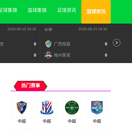
足球集锦
篮球集锦
足球资讯
篮球资讯
2026-08-15 19:35
2026-08-15 19:30
中甲
中甲
虎
0
广西恒宸
0
陕
0
梅州客家
0
长
热门赛事
中超
中超
中超
中超