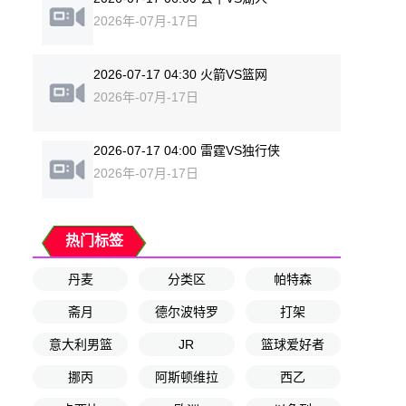
2026年-07月-17日
2026-07-17 04:30 火箭VS篮网
2026年-07月-17日
2026-07-17 04:00 雷霆VS独行侠
2026年-07月-17日
热门标签
丹麦
分类区
帕特森
斋月
德尔波特罗
打架
意大利男篮
JR
篮球爱好者
挪丙
阿斯顿维拉
西乙