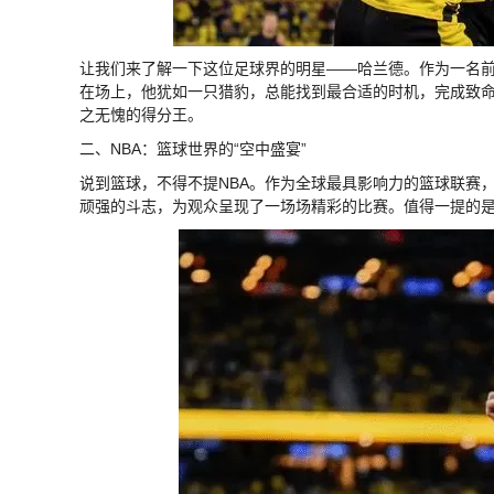
让我们来了解一下这位足球界的明星——哈兰德。作为一名
在场上，他犹如一只猎豹，总能找到最合适的时机，完成致命一
之无愧的得分王。
二、NBA：篮球世界的“空中盛宴”
说到篮球，不得不提NBA。作为全球最具影响力的篮球联赛
顽强的斗志，为观众呈现了一场场精彩的比赛。值得一提的是