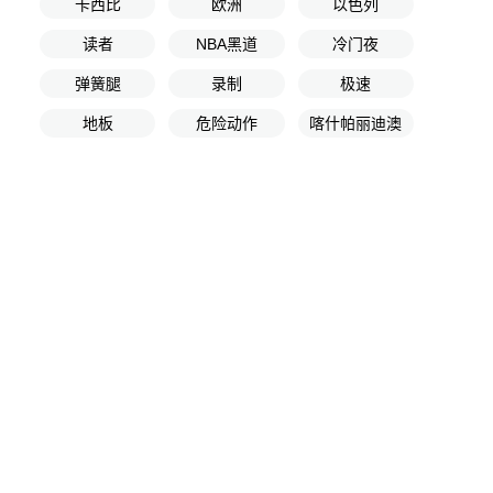
卡西比
欧洲
以色列
读者
NBA黑道
冷门夜
弹簧腿
录制
极速
地板
危险动作
喀什帕丽迪澳