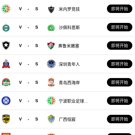
V
-
S
即将开始
米内罗竞技
V
-
S
即将开始
沙佩科恩斯
V
-
S
即将开始
弗鲁米嫩塞
V
-
S
即将开始
深圳青年人
V
-
S
即将开始
青岛西海岸
V
-
S
即将开始
宁波职业足球俱
乐部
V
-
S
即将开始
广西恒宸