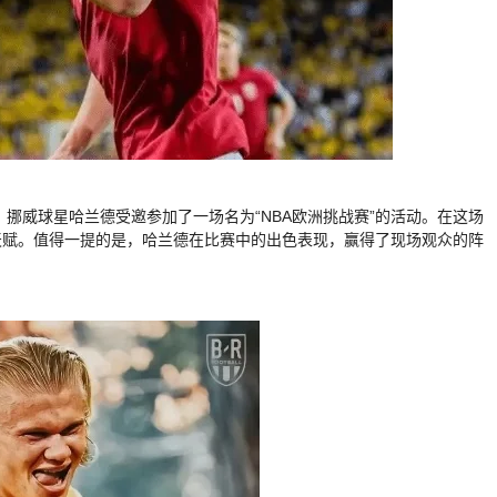
，挪威球星哈兰德受邀参加了一场名为“NBA欧洲挑战赛”的活动。在这场
天赋。值得一提的是，哈兰德在比赛中的出色表现，赢得了现场观众的阵