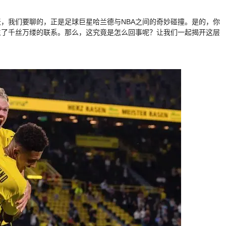
，我们要聊的，正是足球巨星哈兰德与NBA之间的奇妙碰撞。是的，你
生了千丝万缕的联系。那么，这究竟是怎么回事呢？让我们一起揭开这层