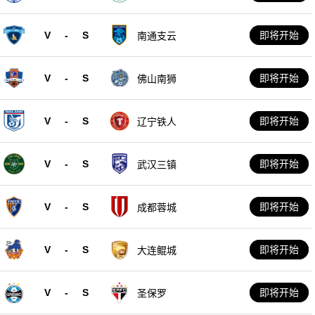
队
V
-
S
即将开始
南通支云
V
-
S
即将开始
佛山南狮
V
-
S
即将开始
辽宁铁人
V
-
S
即将开始
武汉三镇
V
-
S
即将开始
成都蓉城
V
-
S
即将开始
大连鲲城
V
-
S
即将开始
圣保罗