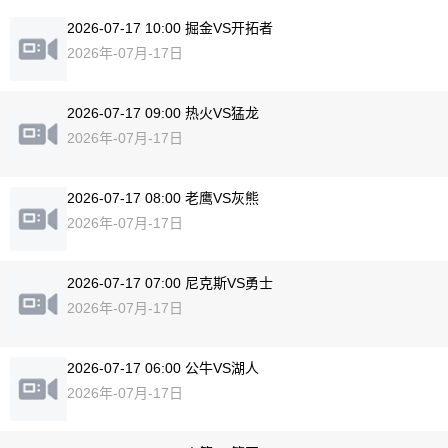
2026-07-17 10:00 掘金VS开拓者
2026年-07月-17日
2026-07-17 09:00 热火VS猛龙
2026年-07月-17日
2026-07-17 08:00 老鹰VS灰熊
2026年-07月-17日
2026-07-17 07:00 尼克斯VS勇士
2026年-07月-17日
2026-07-17 06:00 公牛VS湖人
2026年-07月-17日