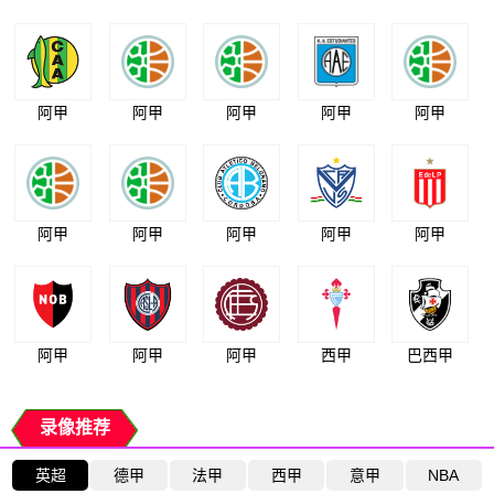
阿甲
阿甲
阿甲
阿甲
阿甲
阿甲
阿甲
阿甲
阿甲
阿甲
阿甲
阿甲
阿甲
西甲
巴西甲
录像推荐
英超
德甲
法甲
西甲
意甲
NBA