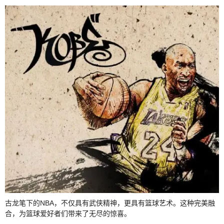
古龙笔下的NBA，不仅具有武侠精神，更具有篮球艺术。这种完美融
合，为篮球爱好者们带来了无尽的惊喜。