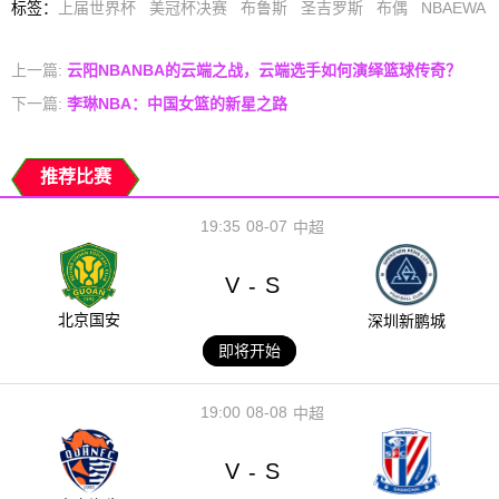
标签
：
上届世界杯
美冠杯决赛
布鲁斯
圣吉罗斯
布偶
NBAEWA
上一篇:
云阳NBANBA的云端之战，云端选手如何演绎篮球传奇？
下一篇:
李琳NBA：中国女篮的新星之路
推荐比赛
19:35
08-07
中超
V
S
-
北京国安
深圳新鹏城
即将开始
19:00
08-08
中超
V
S
-