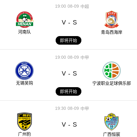
19:00
08-09
中超
V
S
-
河南队
青岛西海岸
即将开始
19:00
08-09
中甲
V
S
-
无锡吴钩
宁波职业足球俱乐部
即将开始
19:30
08-09
中甲
V
S
-
广州豹
广西恒宸