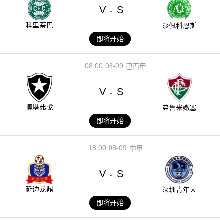
V
S
-
科里蒂巴
沙佩科恩斯
即将开始
08:00
08-09
巴西甲
V
S
-
博塔弗戈
弗鲁米嫩塞
即将开始
18:00
08-09
中甲
V
S
-
延边龙鼎
深圳青年人
即将开始