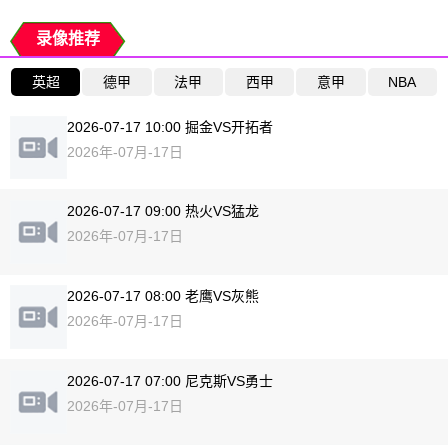
录像推荐
英超
德甲
法甲
西甲
意甲
NBA
2026-07-17 10:00 掘金VS开拓者
2026年-07月-17日
2026-07-17 09:00 热火VS猛龙
2026年-07月-17日
2026-07-17 08:00 老鹰VS灰熊
2026年-07月-17日
2026-07-17 07:00 尼克斯VS勇士
2026年-07月-17日