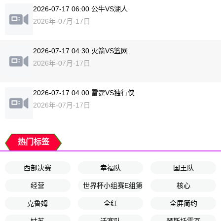
2026-07-17 06:00 公牛VS湖人
2026年-07月-17日
2026-07-17 04:30 火箭VS篮网
2026年-07月-17日
2026-07-17 04:00 雷霆VS独行侠
2026年-07月-17日
热门标签
西部决赛
幸福队
国王队
经营
世界杯小组赛E组第3轮
核心
克鲁姆
全红
全屏简约
姑苏
活塞队
琴斯托霍瓦