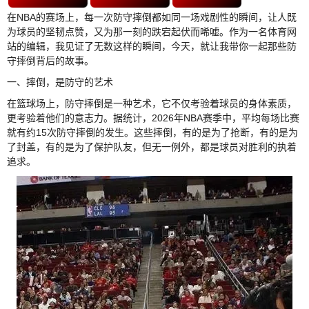
在NBA的赛场上，每一次防守摔倒都如同一场戏剧性的瞬间，让人既
为球员的坚韧点赞，又为那一刻的跌宕起伏而唏嘘。作为一名体育网
站的编辑，我见证了无数这样的瞬间，今天，就让我带你一起那些防
守摔倒背后的故事。
一、摔倒，是防守的艺术
在篮球场上，防守摔倒是一种艺术，它不仅考验着球员的身体素质，
更考验着他们的意志力。据统计，2026年NBA赛季中，平均每场比赛
就有约15次防守摔倒的发生。这些摔倒，有的是为了抢断，有的是为
了封盖，有的是为了保护队友，但无一例外，都是球员对胜利的执着
追求。