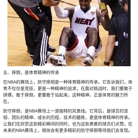
五、摔倒，是体育精神的传承
在NBA的赛场上，防守摔倒是一种体育精神的传承。它告诉我们，体
育不仅仅是竞技，更是一种精神的追求。在面对挑战时，我们要敢于
拼搏，敢于摔倒，更要敢于站起来。这种精神，正是体育的魅力所
在。
防守摔倒，是NBA赛场上一道独特的风景线。它背后，是球员的坚
韧、团队的精神、成长的历程、技术的磨练，更是体育精神的传承。
让我们在欣赏这些精彩瞬间的同时，也为这些勇敢的球员们点赞。在
未来的NBA赛场上，相信会有更多精彩的防守摔倒等待我们去发现。