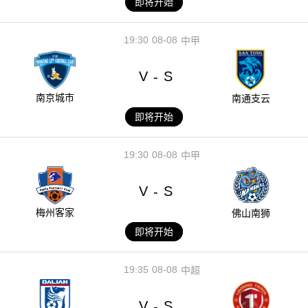
即将开始
19:30
08-08
中甲
V
S
-
南京城市
南通支云
即将开始
19:30
08-08
中甲
V
S
-
梅州客家
佛山南狮
即将开始
19:35
08-08
中超
V
S
-