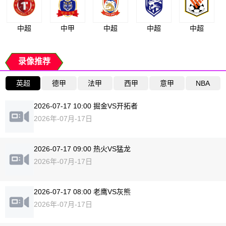
中超
中甲
中超
中超
中超
录像推荐
英超
德甲
法甲
西甲
意甲
NBA
2026-07-17 10:00 掘金VS开拓者
2026年-07月-17日
2026-07-17 09:00 热火VS猛龙
2026年-07月-17日
2026-07-17 08:00 老鹰VS灰熊
2026年-07月-17日