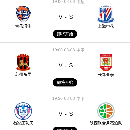
19:00
08-08
中超
V
S
-
青岛海牛
上海申花
即将开始
19:00
08-08
中甲
V
S
-
苏州东吴
长春亚泰
即将开始
19:30
08-08
中甲
V
S
-
石家庄功夫
陕西联合月亮泊队