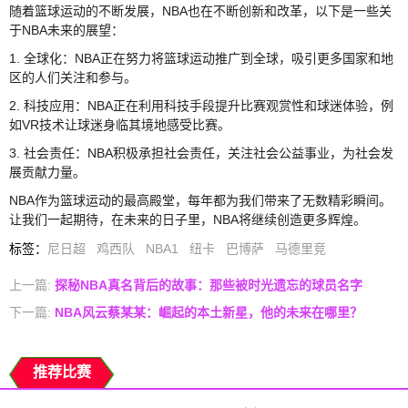
随着篮球运动的不断发展，NBA也在不断创新和改革，以下是一些关
于NBA未来的展望：
1. 全球化：NBA正在努力将篮球运动推广到全球，吸引更多国家和地
区的人们关注和参与。
2. 科技应用：NBA正在利用科技手段提升比赛观赏性和球迷体验，例
如VR技术让球迷身临其境地感受比赛。
3. 社会责任：NBA积极承担社会责任，关注社会公益事业，为社会发
展贡献力量。
NBA作为篮球运动的最高殿堂，每年都为我们带来了无数精彩瞬间。
让我们一起期待，在未来的日子里，NBA将继续创造更多辉煌。
标签
：
尼日超
鸡西队
NBA1
纽卡
巴博萨
马德里竞
上一篇:
探秘NBA真名背后的故事：那些被时光遗忘的球员名字
下一篇:
NBA风云蔡某某：崛起的本土新星，他的未来在哪里？
推荐比赛