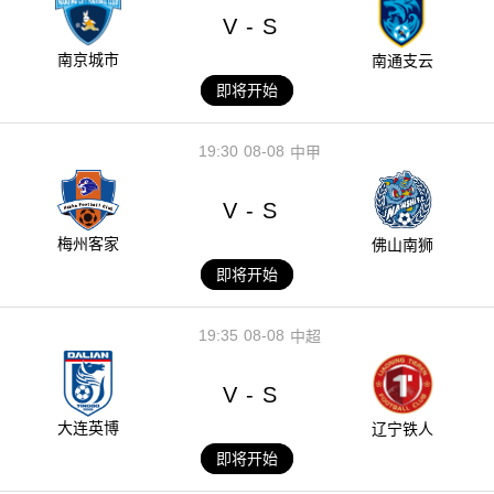
V
S
-
南京城市
南通支云
即将开始
19:30
08-08
中甲
V
S
-
梅州客家
佛山南狮
即将开始
19:35
08-08
中超
V
S
-
大连英博
辽宁铁人
即将开始