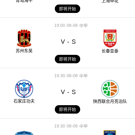
青岛海牛
上海申花
即将开始
19:00
08-08
中甲
V
S
-
苏州东吴
长春亚泰
即将开始
19:30
08-08
中甲
V
S
-
石家庄功夫
陕西联合月亮泊队
即将开始
19:30
08-08
中甲