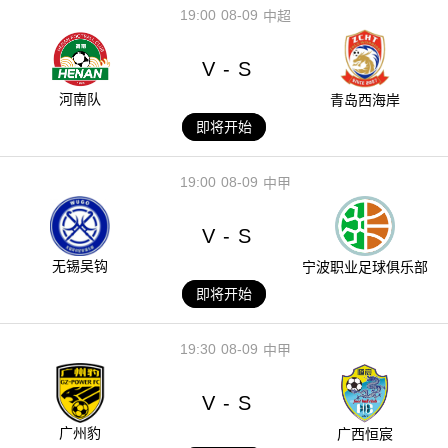
19:00
08-09
中超
V
S
-
河南队
青岛西海岸
即将开始
19:00
08-09
中甲
V
S
-
无锡吴钩
宁波职业足球俱乐部
即将开始
19:30
08-09
中甲
V
S
-
广州豹
广西恒宸