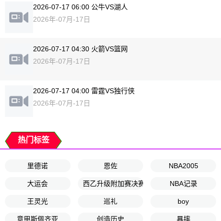
2026-07-17 06:00 公牛VS湖人
2026年-07月-17日
2026-07-17 04:30 火箭VS篮网
2026年-07月-17日
2026-07-17 04:00 雷霆VS独行侠
2026年-07月-17日
热门标签
里德诺
恩佐
NBA2005
大运会
西乙升级附加赛决赛次回合
NBA记录
王灵光
巡礼
boy
意甲斯佩齐亚
创造历史
暴摔