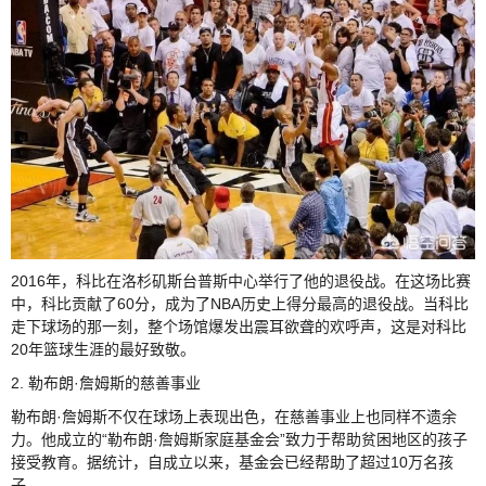
2016年，科比在洛杉矶斯台普斯中心举行了他的退役战。在这场比赛
中，科比贡献了60分，成为了NBA历史上得分最高的退役战。当科比
走下球场的那一刻，整个场馆爆发出震耳欲聋的欢呼声，这是对科比
20年篮球生涯的最好致敬。
2. 勒布朗·詹姆斯的慈善事业
勒布朗·詹姆斯不仅在球场上表现出色，在慈善事业上也同样不遗余
力。他成立的“勒布朗·詹姆斯家庭基金会”致力于帮助贫困地区的孩子
接受教育。据统计，自成立以来，基金会已经帮助了超过10万名孩
子。