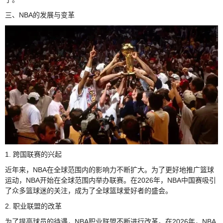
三、NBA的发展与变革
1. 跨国联赛的兴起
近年来，NBA在全球范围内的影响力不断扩大。为了更好地推广篮球
运动，NBA开始在全球范围内举办联赛。在2026年，NBA中国赛吸引
了众多篮球迷的关注，成为了全球篮球爱好者的盛会。
2. 职业联盟的改革
为了提高球员的待遇，NBA职业联盟不断进行改革。在2026年，NBA