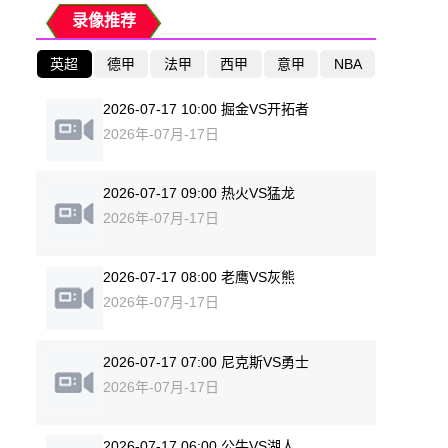
录像推荐
英超
德甲
法甲
西甲
意甲
NBA
2026-07-17 10:00 掘金VS开拓者
2026年-07月-17日
2026-07-17 09:00 热火VS猛龙
2026年-07月-17日
2026-07-17 08:00 老鹰VS灰熊
2026年-07月-17日
2026-07-17 07:00 尼克斯VS勇士
2026年-07月-17日
2026-07-17 06:00 公牛VS湖人