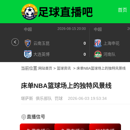
首页
2026-08-15 20:00
2
中超
中超
云南玉昆
0
上海申花
大连英博
0
河南队
当前位置:
>
>
网站首页
篮球资讯
床单NBA篮球场上的独特风景线
床单NBA篮球场上的独特风景线
堪萨斯
俱乐部队
罚球
2026-06-03 19:53:34
直播信号