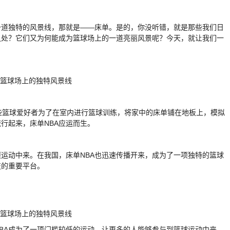
一道独特的风景线，那就是——床单。是的，你没听错，就是那些我们日
之处？它们又为何能成为篮球场上的一道亮丽风景呢？今天，就让我们一
一些篮球爱好者为了在室内进行篮球训练，将家中的床单铺在地板上，模拟
行起来，床单NBA应运而生。
项运动中来。在我国，床单NBA也迅速传播开来，成为了一项独特的篮球
技的重要平台。
NBA成为了一项门槛较低的运动，让更多的人能够参与到篮球运动中来。