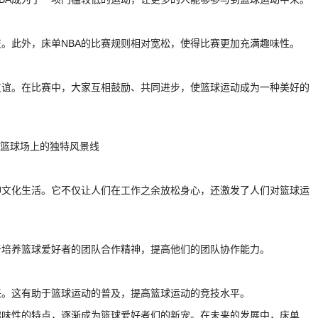
技。此外，床单NBA的比赛规则相对宽松，使得比赛更加充满趣味性。
友谊。在比赛中，大家互相鼓励、共同进步，使篮球运动成为一种美好的
神文化生活。它不仅让人们在工作之余放松身心，还激发了人们对篮球运
于培养篮球爱好者的团队合作精神，提高他们的团队协作能力。
来。这有助于篮球运动的普及，提高篮球运动的竞技水平。
趣味性的特点，逐渐成为篮球爱好者们的新宠。在未来的发展中，床单