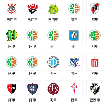
巴西甲
巴西甲
巴西甲
阿甲
阿甲
阿甲
阿甲
阿甲
阿甲
阿甲
阿甲
阿甲
阿甲
阿甲
阿甲
阿甲
阿甲
阿甲
西甲
巴西甲