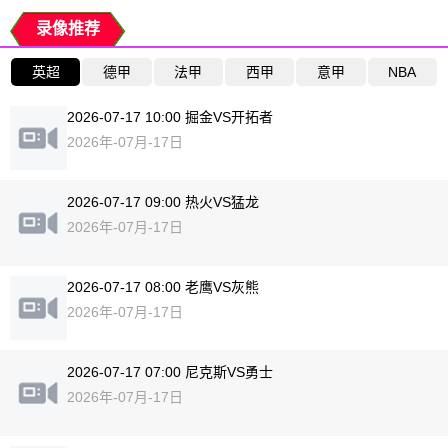
录像推荐
英超
德甲
法甲
西甲
意甲
NBA
2026-07-17 10:00 掘金VS开拓者
2026年-07月-17日
2026-07-17 09:00 热火VS猛龙
2026年-07月-17日
2026-07-17 08:00 老鹰VS灰熊
2026年-07月-17日
2026-07-17 07:00 尼克斯VS勇士
2026年-07月-17日