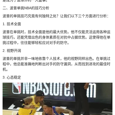
二、波普单挑NBA的技巧分析
波普的单挑技巧究竟有何独特之处？让我们以下三个方面进行分析：
1. 技术全面
波普在单挑时，技术全面是他的最大优势。他不仅能灵活运用各种运
球技巧，还能凭借出色的身体素质在对抗中占据优势。这使得他在单
挑过程中，往往能够轻松应对对手的防守。
2. 视野开阔
波普的单挑并非一味地依靠个人技术，他的视野同样出色。在单挑过
程中，他总能准确地判断出对手的防守漏洞，从而找到进攻的最佳时
机。
3. 心态稳定