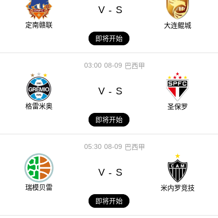
V
S
-
定南赣联
大连鲲城
即将开始
03:00
08-09
巴西甲
V
S
-
格雷米奥
圣保罗
即将开始
05:30
08-09
巴西甲
V
S
-
瑞模贝雷
米内罗竞技
即将开始