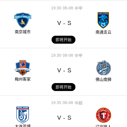
19:30
08-08
中甲
V
S
-
南京城市
南通支云
即将开始
19:30
08-08
中甲
V
S
-
梅州客家
佛山南狮
即将开始
19:35
08-08
中超
V
S
-
大连英博
辽宁铁人