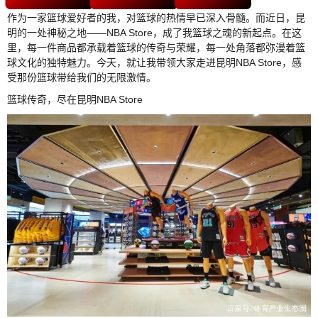
作为一家篮球爱好者的我，对篮球的热情早已深入骨髓。而近日，昆
明的一处神秘之地——NBA Store，成了我篮球之魂的新起点。在这
里，每一件商品都承载着篮球的传奇与荣耀，每一处角落都弥漫着篮
球文化的独特魅力。今天，就让我带领大家走进昆明NBA Store，感
受那份篮球带给我们的无限激情。
篮球传奇，尽在昆明NBA Store