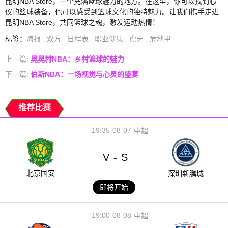
昆明NBA Store，一个充满篮球魅力的地方。在这里，你可以找到心
仪的篮球装备，也可以感受到篮球文化的独特魅力。让我们携手走进
昆明NBA Store，共同篮球之魂，激发运动热情！
标签
：
海报
双方
日程表
职业健康
虎牙
危地甲
上一篇:
晃晃村NBA：乡村篮球的魅力
下一篇:
伯斯NBA：一场视觉与心灵的盛宴
推荐比赛
19:35
08-07
中超
V
S
-
北京国安
深圳新鹏城
即将开始
19:00
08-08
中超