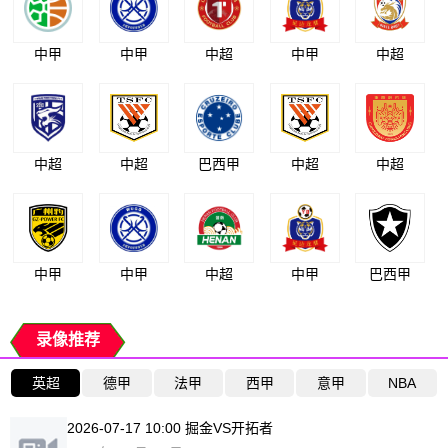
中甲
中甲
中超
中甲
中超
中超
中超
巴西甲
中超
中超
中甲
中甲
中超
中甲
巴西甲
录像推荐
英超
德甲
法甲
西甲
意甲
NBA
2026-07-17 10:00 掘金VS开拓者