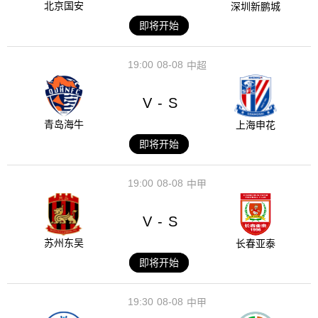
北京国安
深圳新鹏城
即将开始
19:00
08-08
中超
V
S
-
青岛海牛
上海申花
即将开始
19:00
08-08
中甲
V
S
-
苏州东吴
长春亚泰
即将开始
19:30
08-08
中甲