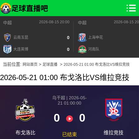
2026-08-15 20:00
2026-08-15 20
中超
中超
0
云南玉昆
上海申花
0
大连英博
河南队
当前位置:
>
>
网站首页
足球直播
2026-05-21 01:00 布戈洛比VS维拉竞技
2026-05-21 01:00 布戈洛比VS维拉竞技
乌干超 | 2026-05-
21 01:00:00
0
0
布戈洛比
维拉竞技
已结束