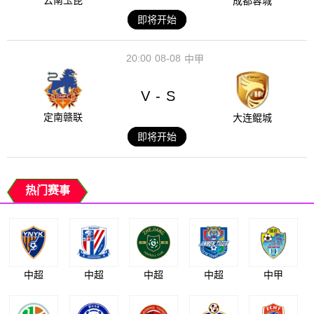
云南玉昆
成都蓉城
即将开始
20:00
08-08
中甲
V
S
-
定南赣联
大连鲲城
即将开始
热门赛事
中超
中超
中超
中超
中甲