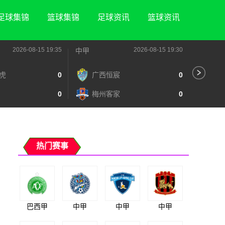
足球集锦
篮球集锦
足球资讯
篮球资讯
2026-08-15 19:35
2026-08-15 19:30
中甲
中甲
虎
0
广西恒宸
0
陕
0
梅州客家
0
长
热门赛事
巴西甲
中甲
中甲
中甲