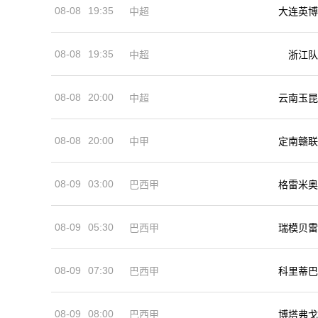
08-08
19:35
中超
大连英博
08-08
19:35
中超
浙江队
08-08
20:00
中超
云南玉昆
08-08
20:00
中甲
定南赣联
08-09
03:00
巴西甲
格雷米奥
08-09
05:30
巴西甲
瑞模贝雷
08-09
07:30
巴西甲
科里蒂巴
08-09
08:00
巴西甲
博塔弗戈