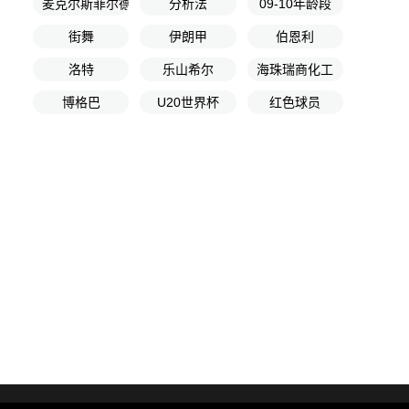
麦克尔斯菲尔德
分析法
09-10年龄段
街舞
伊朗甲
伯恩利
洛特
乐山希尔
海珠瑞商化工
博格巴
U20世界杯
红色球员