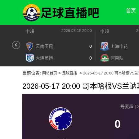
首页
2026-08-15 20:00
2
中超
中超
云南玉昆
0
上海申花
大连英博
0
河南队
当前位置:
>
>
网站首页
足球直播
2026-05-17 20:00 哥本哈根VS
2026-05-17 20:00 哥本哈根VS兰
丹麦超 | 2
0