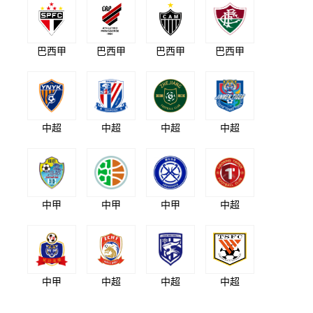
巴西甲
巴西甲
巴西甲
巴西甲
中超
中超
中超
中超
中甲
中甲
中甲
中超
中甲
中超
中超
中超