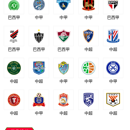
巴西甲
中甲
中甲
中甲
巴西甲
巴西甲
巴西甲
巴西甲
中超
中超
中超
中超
中甲
中甲
中甲
中超
中甲
中超
中超
中超