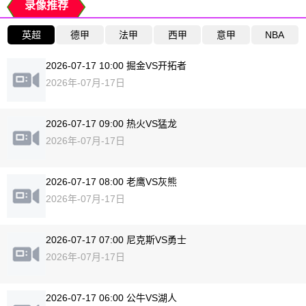
录像推荐
英超
德甲
法甲
西甲
意甲
NBA
2026-07-17 10:00 掘金VS开拓者
2026年-07月-17日
2026-07-17 09:00 热火VS猛龙
2026年-07月-17日
2026-07-17 08:00 老鹰VS灰熊
2026年-07月-17日
2026-07-17 07:00 尼克斯VS勇士
2026年-07月-17日
2026-07-17 06:00 公牛VS湖人