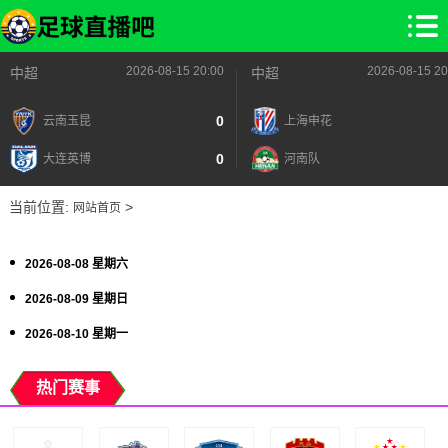
2026-08-15 20:00
2026-08-15 20
中超
中超
0
云南玉昆
上海申花
0
大连英博
河南队
当前位置:
>
网站首页
2026-08-08 星期六
2026-08-09 星期日
2026-08-10 星期一
热门赛事