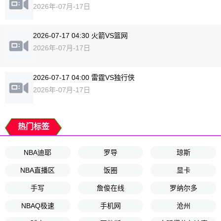
2026年-07月-17日
2026-07-17 04:30 火箭VS篮网
2026年-07月-17日
2026-07-17 04:00 雷霆VS独行侠
2026年-07月-17日
热门标签
NBA迪耶
罗导
琼斯
NBA直播区
饭圈
显卡
手写
詹俊在线
罗纳尔多
NBAQ极速
手机网
沧州