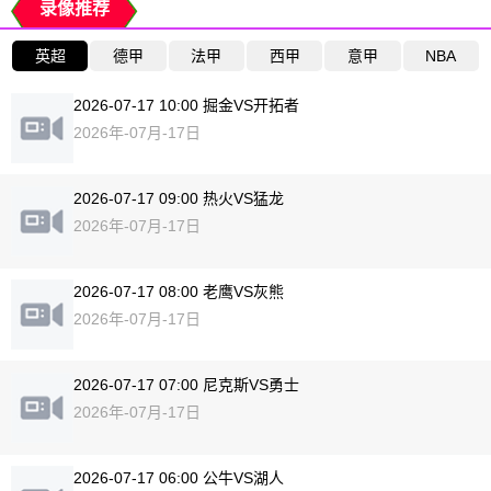
录像推荐
英超
德甲
法甲
西甲
意甲
NBA
2026-07-17 10:00 掘金VS开拓者
2026年-07月-17日
2026-07-17 09:00 热火VS猛龙
2026年-07月-17日
2026-07-17 08:00 老鹰VS灰熊
2026年-07月-17日
2026-07-17 07:00 尼克斯VS勇士
2026年-07月-17日
2026-07-17 06:00 公牛VS湖人