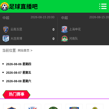
2026-08-15 20:00
2026-08-15 20
中超
中超
0
云南玉昆
上海申花
0
大连英博
河南队
当前位置:
>
网站首页
2026-08-06 星期四
2026-08-07 星期五
2026-08-08 星期六
热门赛事