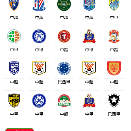
中超
中超
中超
中超
中甲
中甲
中甲
中超
中甲
中超
中超
中超
巴西甲
中超
中超
中甲
中甲
中超
中甲
巴西甲