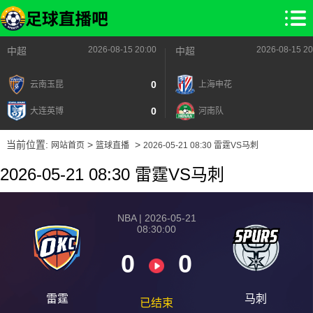
2026-08-15 20:00
2026-08-15 20
中超
中超
0
云南玉昆
上海申花
0
大连英博
河南队
当前位置:
>
>
网站首页
篮球直播
2026-05-21 08:30 雷霆VS马刺
2026-05-21 08:30 雷霆VS马刺
NBA | 2026-05-21
08:30:00
0
0
雷霆
马刺
已结束