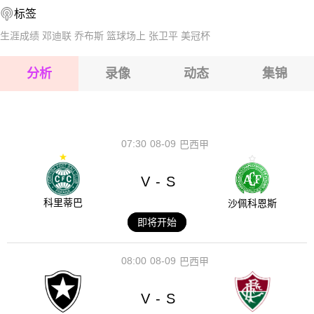
标签
2026-08-15 【NBA】 雷霆VS马刺
2026-08-14 【NBA】 雷霆VS马刺
生涯成绩
邓迪联
乔布斯
篮球场上
张卫平
美冠杯
2026-08-15 【NBA】 雷霆VS马刺
分析
录像
动态
集锦
2026-08-15 【NBA】 雷霆VS马刺
2026-08-14 【NBA】 雷霆VS马刺
07:30
08-09
巴西甲
V
S
-
科里蒂巴
沙佩科恩斯
即将开始
08:00
08-09
巴西甲
V
S
-